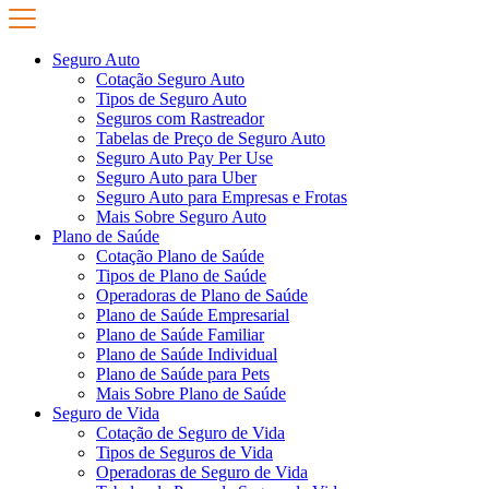
Seguro Auto
Cotação Seguro Auto
Tipos de Seguro Auto
Seguros com Rastreador
Tabelas de Preço de Seguro Auto
Seguro Auto Pay Per Use
Seguro Auto para Uber
Seguro Auto para Empresas e Frotas
Mais Sobre Seguro Auto
Plano de Saúde
Cotação Plano de Saúde
Tipos de Plano de Saúde
Operadoras de Plano de Saúde
Plano de Saúde Empresarial
Plano de Saúde Familiar
Plano de Saúde Individual
Plano de Saúde para Pets
Mais Sobre Plano de Saúde
Seguro de Vida
Cotação de Seguro de Vida
Tipos de Seguros de Vida
Operadoras de Seguro de Vida