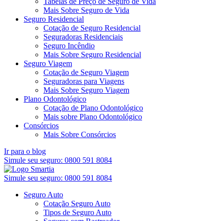
Tabelas de Preço de Seguro de Vida
Mais Sobre Seguro de Vida
Seguro Residencial
Cotação de Seguro Residencial
Seguradoras Residenciais
Seguro Incêndio
Mais Sobre Seguro Residencial
Seguro Viagem
Cotação de Seguro Viagem
Seguradoras para Viagens
Mais Sobre Seguro Viagem
Plano Odontológico
Cotação de Plano Odontológico
Mais sobre Plano Odontológico
Consórcios
Mais Sobre Consórcios
Ir para o blog
Simule seu seguro:
0800 591 8084
Simule seu seguro:
0800 591 8084
Seguro Auto
Cotação Seguro Auto
Tipos de Seguro Auto