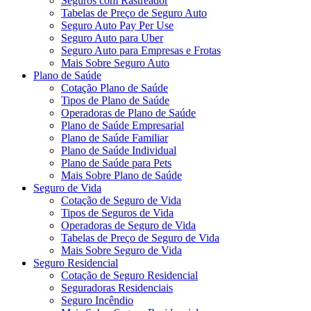
Seguros com Rastreador
Tabelas de Preço de Seguro Auto
Seguro Auto Pay Per Use
Seguro Auto para Uber
Seguro Auto para Empresas e Frotas
Mais Sobre Seguro Auto
Plano de Saúde
Cotação Plano de Saúde
Tipos de Plano de Saúde
Operadoras de Plano de Saúde
Plano de Saúde Empresarial
Plano de Saúde Familiar
Plano de Saúde Individual
Plano de Saúde para Pets
Mais Sobre Plano de Saúde
Seguro de Vida
Cotação de Seguro de Vida
Tipos de Seguros de Vida
Operadoras de Seguro de Vida
Tabelas de Preço de Seguro de Vida
Mais Sobre Seguro de Vida
Seguro Residencial
Cotação de Seguro Residencial
Seguradoras Residenciais
Seguro Incêndio