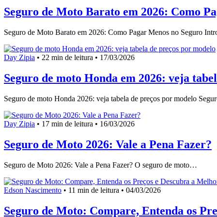
Seguro de Moto Barato em 2026: Como Pa
Seguro de Moto Barato em 2026: Como Pagar Menos no Seguro In
Day Zipia
•
22 min de leitura •
17/03/2026
Seguro de moto Honda em 2026: veja tabel
Seguro de moto Honda 2026: veja tabela de preços por modelo Seg
Day Zipia
•
17 min de leitura •
16/03/2026
Seguro de Moto 2026: Vale a Pena Fazer?
Seguro de Moto 2026: Vale a Pena Fazer? O seguro de moto…
Edson Nascimento
•
11 min de leitura •
04/03/2026
Seguro de Moto: Compare, Entenda os Pre