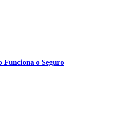
o Funciona o Seguro