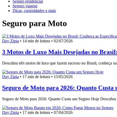
Seguro residencial
Seguro viagem
Dicas, curiosidades e mais
Seguro para Moto
Day Zipia
•
14 min de leitura •
02/07/2026
3 Motos de Luxo Mais Desejadas no Brasil
Descubra três motos de luxo que fazem sucesso no Brasil, conheça 
Day Zipia
•
17 min de leitura •
15/05/2026
Seguro de Moto para 2026: Quanto Custa
Seguro de Moto para 2026: Quanto Custa um Seguro Hoje Descubr
Day Zipia
•
17 min de leitura •
07/04/2026