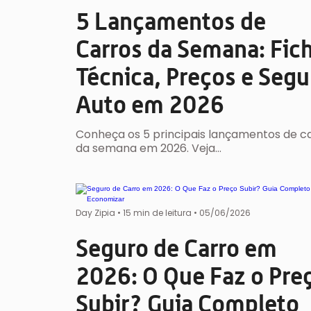
5 Lançamentos de
Carros da Semana: Fic
Técnica, Preços e Segu
Auto em 2026
Conheça os 5 principais lançamentos de c
da semana em 2026. Veja…
Day Zipia
•
15 min de leitura •
05/06/2026
Seguro de Carro em
2026: O Que Faz o Pre
Subir? Guia Completo