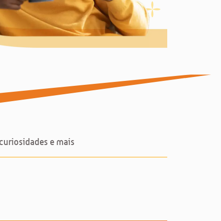
 curiosidades e mais