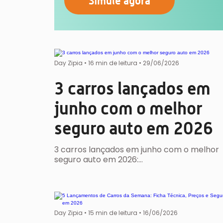
Simule agora
Day Zipia
•
16 min de leitura •
29/06/2026
3 carros lançados em
junho com o melhor
seguro auto em 2026
3 carros lançados em junho com o melhor
seguro auto em 2026:…
Day Zipia
•
15 min de leitura •
16/06/2026