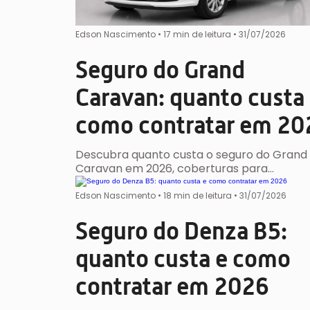
Edson Nascimento
•
17 min de leitura •
31/07/2026
Seguro do Grand
Caravan: quanto custa
como contratar em 20
Descubra quanto custa o seguro do Grand
Caravan em 2026, coberturas para…
Edson Nascimento
•
18 min de leitura •
31/07/2026
Seguro do Denza B5:
quanto custa e como
contratar em 2026