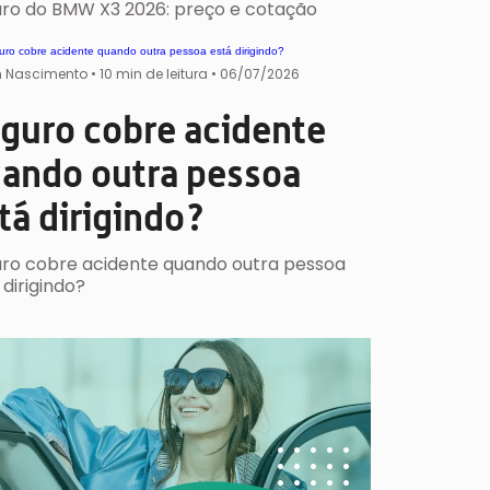
ro do BMW X3 2026: preço e cotação
 Nascimento
•
10 min de leitura •
06/07/2026
guro cobre acidente
ando outra pessoa
tá dirigindo?
ro cobre acidente quando outra pessoa
 dirigindo?