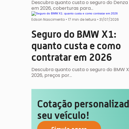
Descubra quanto custa o seguro do Denza
em 2026, coberturas para…
Edson Nascimento
•
17 min de leitura •
31/07/2026
Seguro do BMW X1:
quanto custa e como
contratar em 2026
Descubra quanto custa o seguro do BMW 
2026, preços por…
Cotação personalizada
seu veículo!