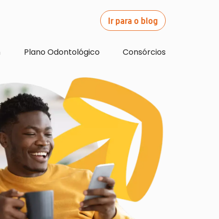
Ir para o blog
m
Plano Odontológico
Consórcios