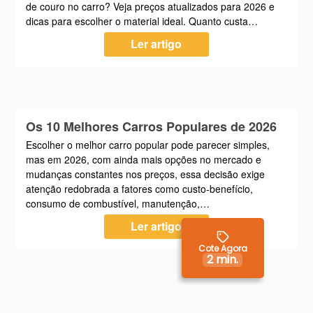
de couro no carro? Veja preços atualizados para 2026 e
dicas para escolher o material ideal. Quanto custa…
Ler artigo
Os 10 Melhores Carros Populares de 2026
Escolher o melhor carro popular pode parecer simples,
mas em 2026, com ainda mais opções no mercado e
mudanças constantes nos preços, essa decisão exige
atenção redobrada a fatores como custo-benefício,
consumo de combustível, manutenção,…
Ler artigo
Cote Agora
2 min.