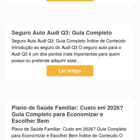
Seguro Auto Audi Q3: Guia Completo
Seguro Auto Audi Q3: Guia Completo Índice de Conteúdo
Introdução ao seguro do Audi Q3 O seguro auto para o
Audi Q3 é um dos pontos mais importantes para quem
possui ou pretende adquirir esse…
Ler artigo
Plano de Saúde Familiar: Custo em 2026?
Guia Completo para Economizar e
Escolher Bem
Plano de Saúde Familiar: Custo em 2026? Guia Completo
para Economizar e Escolher Bem Índice de Conteúdo O