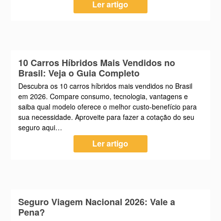
Ler artigo
10 Carros Híbridos Mais Vendidos no
Brasil: Veja o Guia Completo
Descubra os 10 carros híbridos mais vendidos no Brasil
em 2026. Compare consumo, tecnologia, vantagens e
saiba qual modelo oferece o melhor custo-benefício para
sua necessidade. Aproveite para fazer a cotação do seu
seguro aqui…
Ler artigo
Seguro Viagem Nacional 2026: Vale a
Pena?