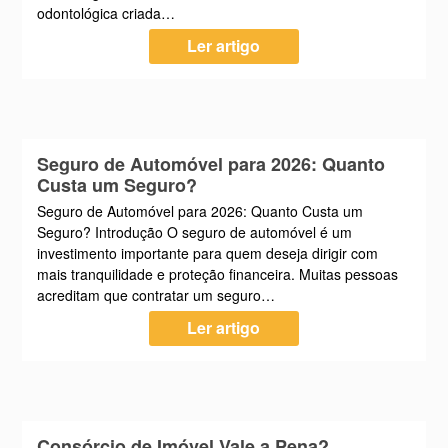
odontológica criada…
Ler artigo
Seguro de Automóvel para 2026: Quanto
Custa um Seguro?
Seguro de Automóvel para 2026: Quanto Custa um
Seguro? Introdução O seguro de automóvel é um
investimento importante para quem deseja dirigir com
mais tranquilidade e proteção financeira. Muitas pessoas
acreditam que contratar um seguro…
Ler artigo
Consórcio de Imóvel Vale a Pena?