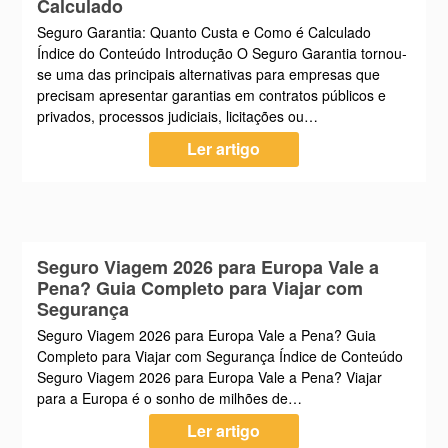
Calculado
Seguro Garantia: Quanto Custa e Como é Calculado
Índice do Conteúdo Introdução O Seguro Garantia tornou-
se uma das principais alternativas para empresas que
precisam apresentar garantias em contratos públicos e
privados, processos judiciais, licitações ou…
Ler artigo
Seguro Viagem 2026 para Europa Vale a
Pena? Guia Completo para Viajar com
Segurança
Seguro Viagem 2026 para Europa Vale a Pena? Guia
Completo para Viajar com Segurança Índice de Conteúdo
Seguro Viagem 2026 para Europa Vale a Pena? Viajar
para a Europa é o sonho de milhões de…
Ler artigo