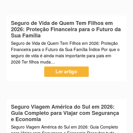
Seguro de Vida de Quem Tem Filhos em
2026: Proteção Financeira para o Futuro da
Sua Família
Seguro de Vida de Quem Tem Filhos em 2026: Proteção
Financeira para o Futuro da Sua Família Índice Por que o
seguro de vida é ainda mais importante para pais em
2026 Ter filhos muda…
Ler artigo
Seguro Viagem América do Sul em 2026:
Guia Completo para Viajar com Segurança
e Economia
Seguro Viagem América do Sul em 2026: Guia Completo