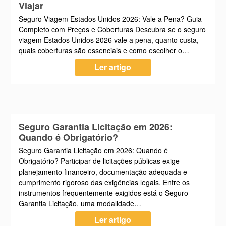
Viajar
Seguro Viagem Estados Unidos 2026: Vale a Pena? Guia
Completo com Preços e Coberturas Descubra se o seguro
viagem Estados Unidos 2026 vale a pena, quanto custa,
quais coberturas são essenciais e como escolher o…
Ler artigo
Seguro Garantia Licitação em 2026:
Quando é Obrigatório?
Seguro Garantia Licitação em 2026: Quando é
Obrigatório? Participar de licitações públicas exige
planejamento financeiro, documentação adequada e
cumprimento rigoroso das exigências legais. Entre os
instrumentos frequentemente exigidos está o Seguro
Garantia Licitação, uma modalidade…
Ler artigo