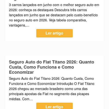
3 carros lançados em junho com o melhor seguro auto em
2026: conheça os destaques Descubra três carros
lançados em junho que se destacam pelo custo-benefício
no seguro auto em 2026. Veja tabela comparativa,
vantagens,…
Ler artigo
Seguro Auto do Fiat Titano 2026: Quanto
Custa, Como Funciona e Como
Economizar
Seguro Auto do Fiat Titano 2026: Quanto Custa, Como
Funciona e Como Economizar Introdução O Fiat Titano
2026 chegou ao mercado brasileiro como uma das
principais apostas da Fiat no segmento das picapes
médias. Com…
Ler artigo