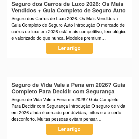
Seguro dos Carros de Luxo 2026: Os Mais
Vendidos + Guia Completo de Seguro Auto
Seguro dos Carros de Luxo 2026: Os Mais Vendidos +
Guia Completo de Seguro Auto Introdução O mercado de
carros de luxo em 2026 está mais competitivo, tecnológico
e valorizado do que nunca. Modelos premium…
Ler artigo
Seguro de Vida Vale a Pena em 2026? Guia
Completo Para Decidir com Segurança
Seguro de Vida Vale a Pena em 2026? Guia Completo
Para Decidir com Segurança Introdução O seguro de vida
em 2026 ainda é cercado por dúvidas, mitos e até certo
desconforto. Muitas pessoas evitam pensar…
Ler artigo