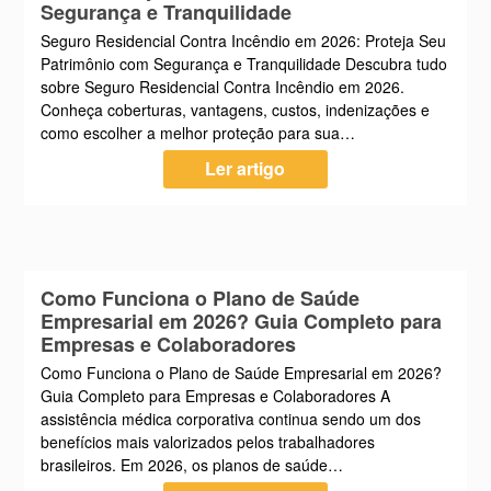
Segurança e Tranquilidade
Seguro Residencial Contra Incêndio em 2026: Proteja Seu
Patrimônio com Segurança e Tranquilidade Descubra tudo
sobre Seguro Residencial Contra Incêndio em 2026.
Conheça coberturas, vantagens, custos, indenizações e
como escolher a melhor proteção para sua…
Ler artigo
Como Funciona o Plano de Saúde
Empresarial em 2026? Guia Completo para
Empresas e Colaboradores
Como Funciona o Plano de Saúde Empresarial em 2026?
Guia Completo para Empresas e Colaboradores A
assistência médica corporativa continua sendo um dos
benefícios mais valorizados pelos trabalhadores
brasileiros. Em 2026, os planos de saúde…