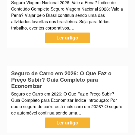
Seguro Viagem Nacional 2026: Vale a Pena? Índice de
Conteúdo Completo Seguro Viagem Nacional 2026: Vale a
Pena? Viajar pelo Brasil continua sendo uma das
atividades favoritas dos brasileiros. Seja para férias,
trabalho, eventos corporativos,…
Ler artigo
Seguro de Carro em 2026: O Que Faz o
Preço Subir? Guia Completo para
Economizar
Seguro de Carro em 2026: O Que Faz o Preço Subir?
Guia Completo para Economizar Índice Introdução: Por
que o seguro de carro está mais caro em 2026? O seguro
de automóvel continua sendo uma…
Ler artigo