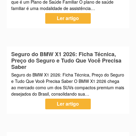
que é um Plano de Saúde Familiar O plano de saúde
familiar é uma modalidade de assistência…
Ler artigo
Seguro do BMW X1 2026: Ficha Técnica,
Preço do Seguro e Tudo Que Você Precisa
Saber
Seguro do BMW X1 2026: Ficha Técnica, Preço do Seguro
e Tudo Que Você Precisa Saber O BMW X1 2026 chega
ao mercado como um dos SUVs compactos premium mais
desejados do Brasil, consolidando sua…
Ler artigo