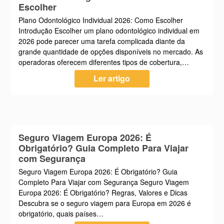
Escolher
Plano Odontológico Individual 2026: Como Escolher
Introdução Escolher um plano odontológico individual em
2026 pode parecer uma tarefa complicada diante da
grande quantidade de opções disponíveis no mercado. As
operadoras oferecem diferentes tipos de cobertura,…
Ler artigo
Seguro Viagem Europa 2026: É
Obrigatório? Guia Completo Para Viajar
com Segurança
Seguro Viagem Europa 2026: É Obrigatório? Guia
Completo Para Viajar com Segurança Seguro Viagem
Europa 2026: É Obrigatório? Regras, Valores e Dicas
Descubra se o seguro viagem para Europa em 2026 é
obrigatório, quais países…