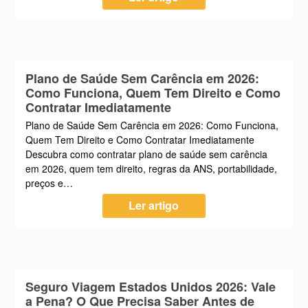
Plano de Saúde Sem Carência em 2026:
Como Funciona, Quem Tem Direito e Como
Contratar Imediatamente
Plano de Saúde Sem Carência em 2026: Como Funciona,
Quem Tem Direito e Como Contratar Imediatamente
Descubra como contratar plano de saúde sem carência
em 2026, quem tem direito, regras da ANS, portabilidade,
preços e…
Ler artigo
Seguro Viagem Estados Unidos 2026: Vale
a Pena? O Que Precisa Saber Antes de