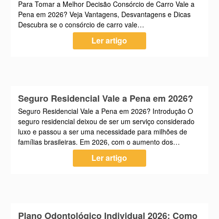
Para Tomar a Melhor Decisão Consórcio de Carro Vale a
Pena em 2026? Veja Vantagens, Desvantagens e Dicas
Descubra se o consórcio de carro vale…
Ler artigo
Seguro Residencial Vale a Pena em 2026?
Seguro Residencial Vale a Pena em 2026? Introdução O
seguro residencial deixou de ser um serviço considerado
luxo e passou a ser uma necessidade para milhões de
famílias brasileiras. Em 2026, com o aumento dos…
Ler artigo
Plano Odontológico Individual 2026: Como