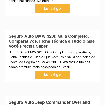
design sofisticado. No entanto,…
Ler artigo
Seguro Auto BMW 320i: Guia Completo,
Comparativos, Ficha Técnica e Tudo o Que
Você Precisa Saber
Seguro Auto BMW 320i: Guia Completo, Comparativos,
Ficha Técnica e Tudo o Que Você Precisa Saber Índice de
Conteúdo Seguro do BMW 320i O BMW 320i é um dos
sedãs premium mais desejados do Brasil,…
Ler artigo
Seguro Auto Jeep Commander Overland