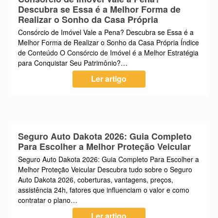
Descubra se Essa é a Melhor Forma de
Realizar o Sonho da Casa Própria
Consórcio de Imóvel Vale a Pena? Descubra se Essa é a
Melhor Forma de Realizar o Sonho da Casa Própria Índice
de Conteúdo O Consórcio de Imóvel é a Melhor Estratégia
para Conquistar Seu Patrimônio?…
Ler artigo
Seguro Auto Dakota 2026: Guia Completo
Para Escolher a Melhor Proteção Veicular
Seguro Auto Dakota 2026: Guia Completo Para Escolher a
Melhor Proteção Veicular Descubra tudo sobre o Seguro
Auto Dakota 2026, coberturas, vantagens, preços,
assistência 24h, fatores que influenciam o valor e como
contratar o plano…
Ler artigo