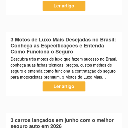
Ler artigo
3 Motos de Luxo Mais Desejadas no Brasil:
Conheça as Especificações e Entenda
Como Funciona o Seguro
Descubra três motos de luxo que fazem sucesso no Brasil,
conheça suas fichas técnicas, preços, custos médios de
seguro e entenda como funciona a contratação do seguro
para motocicletas premium. 3 Motos de Luxo Mais…
Ler artigo
3 carros lançados em junho com o melhor
seguro auto em 2026