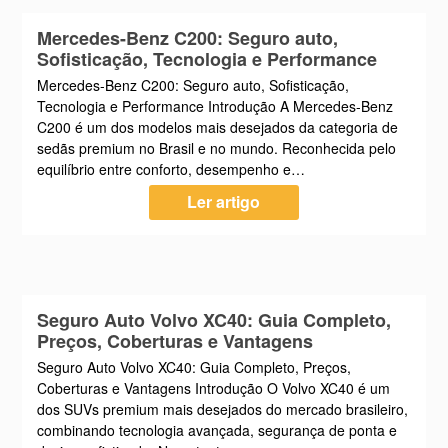
Mercedes-Benz C200: Seguro auto,
Sofisticação, Tecnologia e Performance
Mercedes-Benz C200: Seguro auto, Sofisticação,
Tecnologia e Performance Introdução A Mercedes-Benz
C200 é um dos modelos mais desejados da categoria de
sedãs premium no Brasil e no mundo. Reconhecida pelo
equilíbrio entre conforto, desempenho e…
Ler artigo
Seguro Auto Volvo XC40: Guia Completo,
Preços, Coberturas e Vantagens
Seguro Auto Volvo XC40: Guia Completo, Preços,
Coberturas e Vantagens Introdução O Volvo XC40 é um
dos SUVs premium mais desejados do mercado brasileiro,
combinando tecnologia avançada, segurança de ponta e