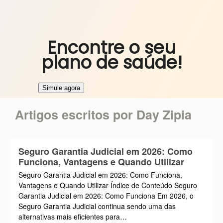
Encontre o seu
plano de saúde!
Artigos escritos por Day Zipia
Seguro Garantia Judicial em 2026: Como
Funciona, Vantagens e Quando Utilizar
Seguro Garantia Judicial em 2026: Como Funciona,
Vantagens e Quando Utilizar Índice de Conteúdo Seguro
Garantia Judicial em 2026: Como Funciona Em 2026, o
Seguro Garantia Judicial continua sendo uma das
alternativas mais eficientes para…