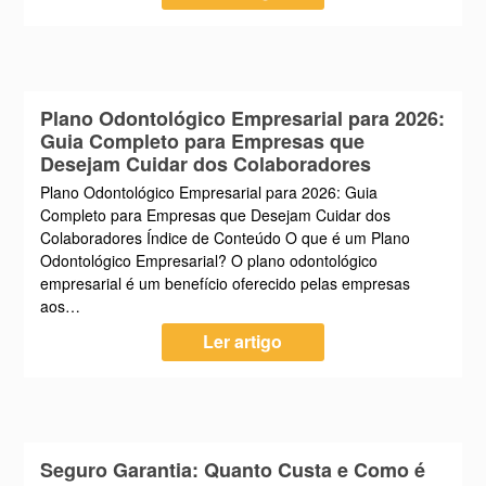
Plano Odontológico Empresarial para 2026:
Guia Completo para Empresas que
Desejam Cuidar dos Colaboradores
Plano Odontológico Empresarial para 2026: Guia
Completo para Empresas que Desejam Cuidar dos
Colaboradores Índice de Conteúdo O que é um Plano
Odontológico Empresarial? O plano odontológico
empresarial é um benefício oferecido pelas empresas
aos…
Ler artigo
Seguro Garantia: Quanto Custa e Como é