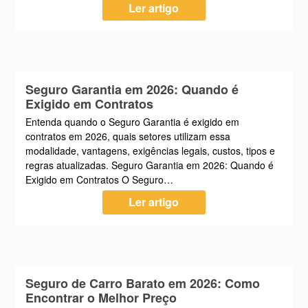
Ler artigo
Seguro Garantia em 2026: Quando é
Exigido em Contratos
Entenda quando o Seguro Garantia é exigido em
contratos em 2026, quais setores utilizam essa
modalidade, vantagens, exigências legais, custos, tipos e
regras atualizadas. Seguro Garantia em 2026: Quando é
Exigido em Contratos O Seguro…
Ler artigo
Seguro de Carro Barato em 2026: Como
Encontrar o Melhor Preço