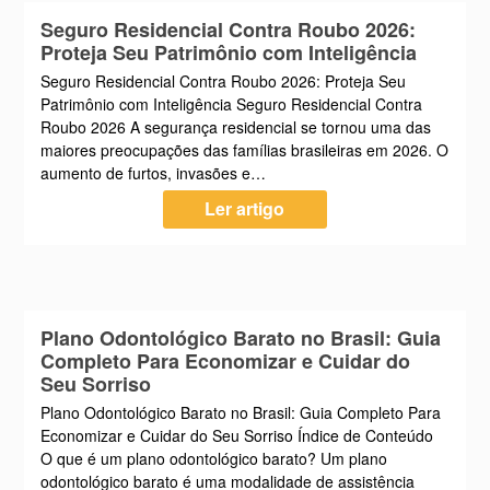
Seguro Residencial Contra Roubo 2026:
Proteja Seu Patrimônio com Inteligência
Seguro Residencial Contra Roubo 2026: Proteja Seu
Patrimônio com Inteligência Seguro Residencial Contra
Roubo 2026 A segurança residencial se tornou uma das
maiores preocupações das famílias brasileiras em 2026. O
aumento de furtos, invasões e…
Ler artigo
Plano Odontológico Barato no Brasil: Guia
Completo Para Economizar e Cuidar do
Seu Sorriso
Plano Odontológico Barato no Brasil: Guia Completo Para
Economizar e Cuidar do Seu Sorriso Índice de Conteúdo
O que é um plano odontológico barato? Um plano
odontológico barato é uma modalidade de assistência