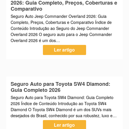
2026: Guia Completo, Preços, Coberturas e
Comparativo
Seguro Auto Jeep Commander Overland 2026: Guia
Completo, Preços, Coberturas e Comparativo Índice de
Conteúdo Introdução ao Seguro do Jeep Commander
Overland 2026 O seguro auto para o Jeep Commander
Overland 2026 é um dos…
Ler artigo
Seguro Auto para Toyota SW4 Diamond:
Guia Completo 2026
Seguro Auto para Toyota SW4 Diamond: Guia Completo
2026 Índice de Conteúdo Introdução ao Toyota SW4
Diamond O Toyota SW4 Diamond é um dos SUVs mais
desejados do Brasil, conhecido por sua robustez, luxo e…
Ler artigo