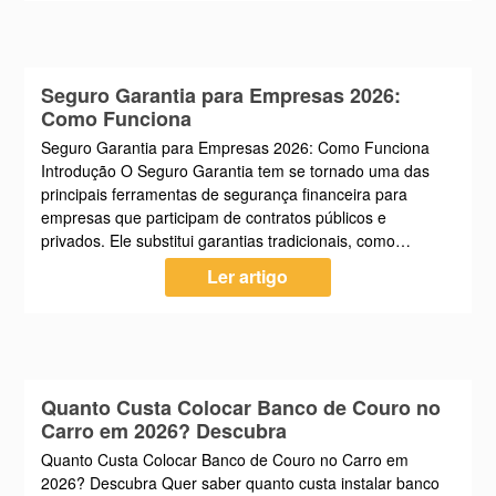
Seguro Garantia para Empresas 2026:
Como Funciona
Seguro Garantia para Empresas 2026: Como Funciona
Introdução O Seguro Garantia tem se tornado uma das
principais ferramentas de segurança financeira para
empresas que participam de contratos públicos e
privados. Ele substitui garantias tradicionais, como…
Ler artigo
Quanto Custa Colocar Banco de Couro no
Carro em 2026? Descubra
Quanto Custa Colocar Banco de Couro no Carro em
2026? Descubra Quer saber quanto custa instalar banco