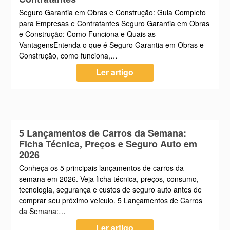
Seguro Garantia em Obras e Construção: Guia Completo
para Empresas e Contratantes Seguro Garantia em Obras
e Construção: Como Funciona e Quais as
VantagensEntenda o que é Seguro Garantia em Obras e
Construção, como funciona,…
Ler artigo
5 Lançamentos de Carros da Semana:
Ficha Técnica, Preços e Seguro Auto em
2026
Conheça os 5 principais lançamentos de carros da
semana em 2026. Veja ficha técnica, preços, consumo,
tecnologia, segurança e custos de seguro auto antes de
comprar seu próximo veículo. 5 Lançamentos de Carros
da Semana:…
Ler artigo