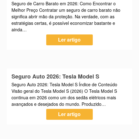
Seguro de Carro Barato em 2026: Como Encontrar o
Melhor Preço Contratar um seguro de carro barato não
significa abrir mão da proteção. Na verdade, com as
estratégias certas, é possível economizar bastante e
ainda…
Ler artigo
Seguro Auto 2026: Tesla Model S
Seguro Auto 2026: Tesla Model S Índice de Conteúdo
Visão geral do Tesla Model S (2026) O Tesla Model S
continua em 2026 como um dos sedãs elétricos mais
avançados e desejados do mundo. Produzido…
Ler artigo