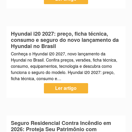
Hyundai i20 2027: preço, ficha técnica,
consumo e seguro do novo lançamento da
Hyundai no Brasil
Conheça o Hyundai i20 2027, novo lançamento da
Hyundai no Brasil. Confira preços, versões, ficha técnica,
consumo, equipamentos, tecnologia e descubra como
funciona o seguro do modelo. Hyundai i20 2027: preço,
ficha técnica, consumo e…
Ler artigo
Seguro Residencial Contra Incêndio em
2026: Proteja Seu Patrimônio com