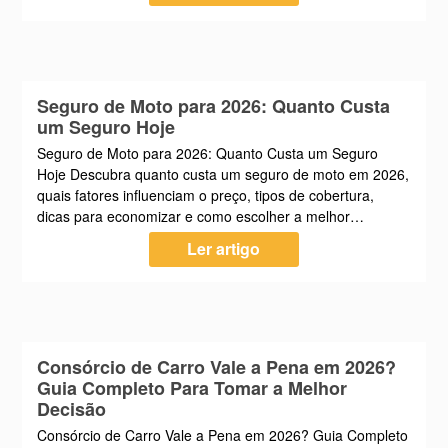
Seguro de Moto para 2026: Quanto Custa
um Seguro Hoje
Seguro de Moto para 2026: Quanto Custa um Seguro
Hoje Descubra quanto custa um seguro de moto em 2026,
quais fatores influenciam o preço, tipos de cobertura,
dicas para economizar e como escolher a melhor…
Ler artigo
Consórcio de Carro Vale a Pena em 2026?
Guia Completo Para Tomar a Melhor
Decisão
Consórcio de Carro Vale a Pena em 2026? Guia Completo