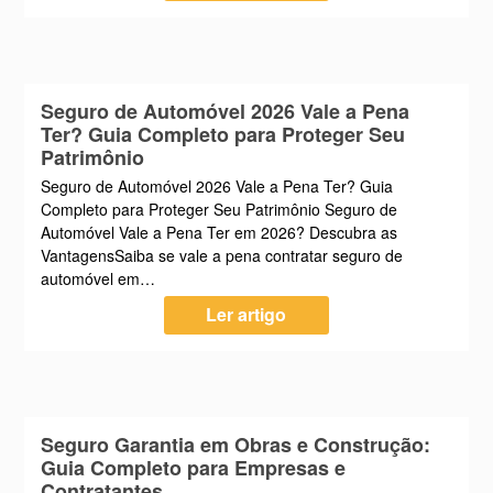
Seguro de Automóvel 2026 Vale a Pena
Ter? Guia Completo para Proteger Seu
Patrimônio
Seguro de Automóvel 2026 Vale a Pena Ter? Guia
Completo para Proteger Seu Patrimônio Seguro de
Automóvel Vale a Pena Ter em 2026? Descubra as
VantagensSaiba se vale a pena contratar seguro de
automóvel em…
Ler artigo
Seguro Garantia em Obras e Construção:
Guia Completo para Empresas e
Contratantes