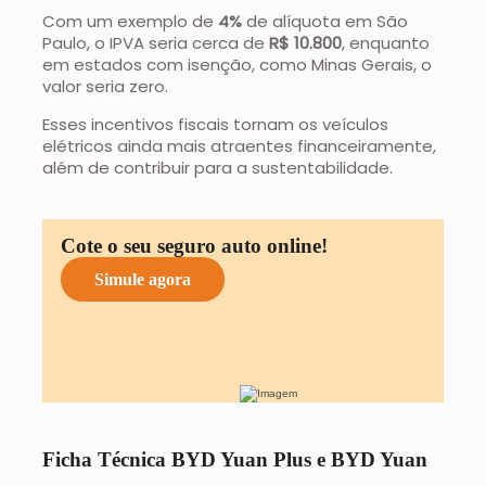
Com um exemplo de
4%
de alíquota em São
Paulo, o IPVA seria cerca de
R$ 10.800
, enquanto
em estados com isenção, como Minas Gerais, o
valor seria zero.
Esses incentivos fiscais tornam os veículos
elétricos ainda mais atraentes financeiramente,
além de contribuir para a sustentabilidade.
Cote o seu seguro auto online!
Simule agora
Ficha Técnica BYD Yuan Plus e BYD Yuan