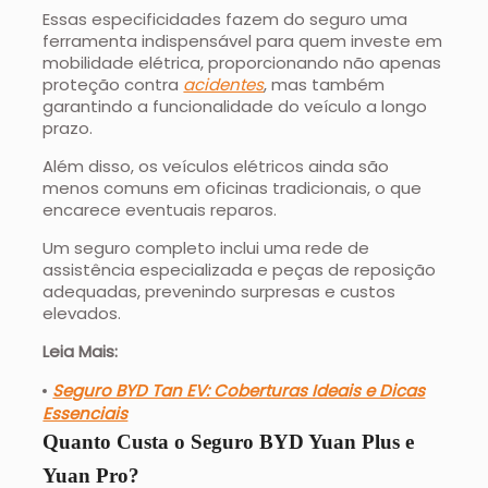
Essas especificidades fazem do seguro uma
ferramenta indispensável para quem investe em
mobilidade elétrica, proporcionando não apenas
proteção contra
acidentes
, mas também
garantindo a funcionalidade do veículo a longo
prazo.
Além disso, os veículos elétricos ainda são
menos comuns em oficinas tradicionais, o que
encarece eventuais reparos.
Um seguro completo inclui uma rede de
assistência especializada e peças de reposição
adequadas, prevenindo surpresas e custos
elevados.
Leia Mais:
Seguro BYD Tan EV: Coberturas Ideais e Dicas
Essenciais
Quanto Custa o Seguro BYD Yuan Plus e
Yuan Pro?