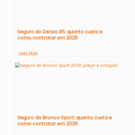
Seguro do Denza B5: quanto custa e
como contratar em 2026
Leia Mais
Seguro do Bronco Sport: quanto custa e
como contratar em 2026