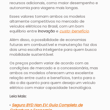
recursos adicionais, como maior desempenho e
autonomia para viagens mais longas.
Esses valores tornam ambos os modelos
altamente competitivos no mercado de
veículos elétricos no Brasil, com um bom
equilíbrio entre
inovação
e
custo-benefício
.
Além disso, a possibilidade de economias
futuras em combustível e manutenção faz dos
dois uma escolha inteligente para quem busca
mobilidade sustentável.
Os preços podem variar de acordo com as
condições de mercado e a concessionária, mas
ambos os modelos oferecem uma excelente
relação entre custo e benefícios, tanto para o
dia a dia quanto para quem deseja um veículo
elétrico com maior capacidade tecnológica.
Leia Mais:
Seguro BYD Han EV: Guia Completo de