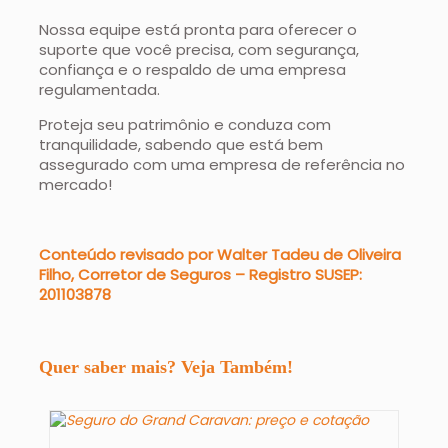
Nossa equipe está pronta para oferecer o
suporte que você precisa, com segurança,
confiança e o respaldo de uma empresa
regulamentada.
Proteja seu patrimônio e conduza com
tranquilidade, sabendo que está bem
assegurado com uma empresa de referência no
mercado!
Conteúdo revisado por Walter Tadeu de Oliveira
Filho, Corretor de Seguros – Registro SUSEP:
201103878
Quer saber mais? Veja Também!