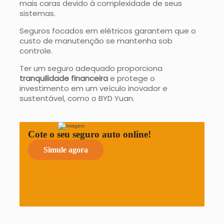
mais caras devido à complexidade de seus
sistemas.
Seguros focados em elétricos garantem que o
custo de manutenção se mantenha sob
controle.
Ter um seguro adequado proporciona
tranquilidade financeira
e protege o
investimento em um veículo inovador e
sustentável, como o BYD Yuan.
Cote o seu seguro auto online!
Simule agora