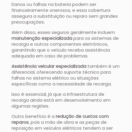
Danos ou falhas na bateria podem ser
financeiramente onerosos, e essa cobertura
assegura a substituição ou reparo sem grandes
preocupações.
Além disso, esses seguros geralmente incluem
manutenção especializada
para os sistemas de
recarga e outros componentes eletrônicos,
garantindo que o veículo receba assistência
adequada em caso de problemas.
Assistência veicular especializada
também é um
diferencial, oferecendo suporte técnico para
falhas no sistema elétrico ou situações
específicas como a necessidade de recarga.
Isso é essencial, já que a infraestrutura de
recarga ainda está em desenvolvimento em
algumas regiões.
Outro benefício é a
redução de custos com
reparos
, pois a mão de obra e as peças de
reposição em veículos elétricos tendem a ser