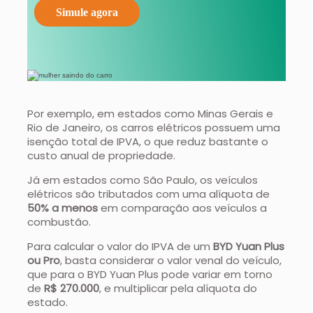
Simule agora
Por exemplo, em estados como Minas Gerais e
Rio de Janeiro, os carros elétricos possuem uma
isenção total de IPVA, o que reduz bastante o
custo anual de propriedade.
Já em estados como São Paulo, os veículos
elétricos são tributados com uma alíquota de
50% a menos
em comparação aos veículos a
combustão.
Para calcular o valor do IPVA de um
BYD Yuan Plus
ou Pro
, basta considerar o valor venal do veículo,
que para o BYD Yuan Plus pode variar em torno
de
R$ 270.000
, e multiplicar pela alíquota do
estado.