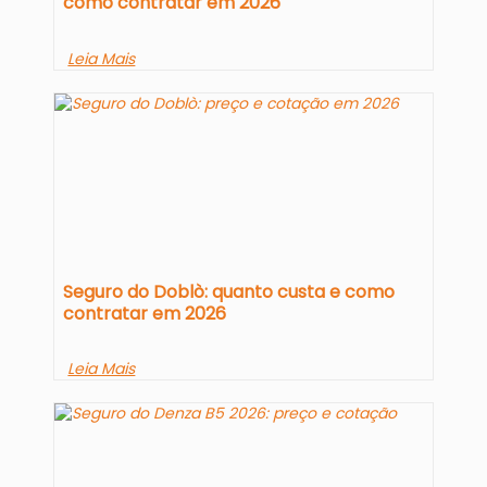
como contratar em 2026
Leia Mais
Seguro do Doblò: quanto custa e como
contratar em 2026
Leia Mais