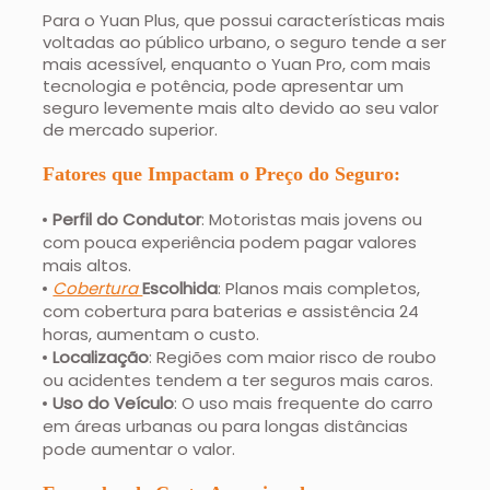
Para o Yuan Plus, que possui características mais
voltadas ao público urbano, o seguro tende a ser
mais acessível, enquanto o Yuan Pro, com mais
tecnologia e potência, pode apresentar um
seguro levemente mais alto devido ao seu valor
de mercado superior.
Fatores que Impactam o Preço do Seguro:
Perfil do Condutor
: Motoristas mais jovens ou
com pouca experiência podem pagar valores
mais altos.
Cobertura
Escolhida
: Planos mais completos,
com cobertura para baterias e assistência 24
horas, aumentam o custo.
Localização
: Regiões com maior risco de roubo
ou acidentes tendem a ter seguros mais caros.
Uso do Veículo
: O uso mais frequente do carro
em áreas urbanas ou para longas distâncias
pode aumentar o valor.