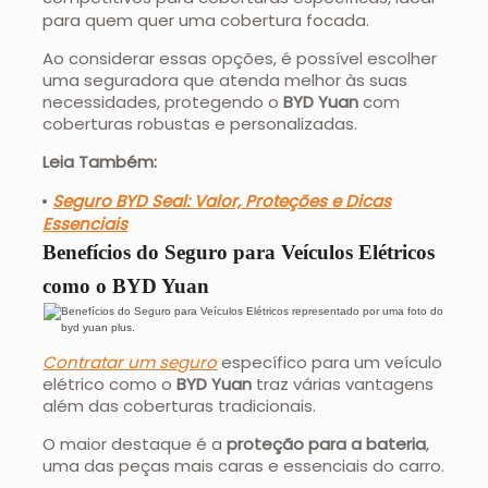
para quem quer uma cobertura focada.
Ao considerar essas opções, é possível escolher
uma seguradora que atenda melhor às suas
necessidades, protegendo o
BYD Yuan
com
coberturas robustas e personalizadas.
Leia Também:
Seguro BYD Seal: Valor, Proteções e Dicas
Essenciais
Benefícios do Seguro para Veículos Elétricos
como o BYD Yuan
Contratar um seguro
específico para um veículo
elétrico como o
BYD Yuan
traz várias vantagens
além das coberturas tradicionais.
O maior destaque é a
proteção para a bateria
,
uma das peças mais caras e essenciais do carro.