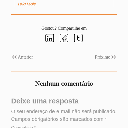
Leia Mais
Gostou? Compartilhe em
Anterior
Próximo
Nenhum comentário
Deixe uma resposta
O seu endereço de e-mail não será publicado.
Campos obrigatórios são marcados com
*
Comentário
*