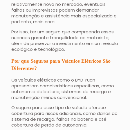
relativamente nova no mercado, eventuais
falhas ou imprevistos podem demandar
manutenção e assistência mais especializada e,
portanto, mais cara.
Por isso, ter um seguro que compreenda essas
nuances garante tranquilidade ao motorista,
além de preservar o investimento em um veículo
ecológico e tecnológico.
Por que Seguros para Veículos Elétricos São
Diferentes?
Os veículos elétricos como o BYD Yuan
apresentam características específicas, como
autonomia de bateria, sistemas de recarga e
manutenção menos convencional.
O seguro para esse tipo de veículo oferece
cobertura para riscos adicionais, como danos ao
sistema de recarga, falhas na bateria e até
cobertura de perda de autonomia.