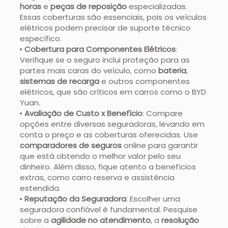
horas
e
peças de reposição
especializadas.
Essas coberturas são essenciais, pois os veículos
elétricos podem precisar de suporte técnico
específico.
Cobertura para Componentes Elétricos
:
Verifique se o seguro inclui proteção para as
partes mais caras do veículo, como
bateria
,
sistemas de recarga
e outros componentes
elétricos, que são críticos em carros como o BYD
Yuan.
Avaliação de Custo x Benefício
: Compare
opções entre diversas seguradoras, levando em
conta o preço e as coberturas oferecidas. Use
comparadores de seguros
online para garantir
que está obtendo o melhor valor pelo seu
dinheiro. Além disso, fique atento a benefícios
extras, como carro reserva e assistência
estendida.
Reputação da Seguradora
: Escolher uma
seguradora confiável é fundamental. Pesquise
sobre a
agilidade no atendimento
, a
resolução