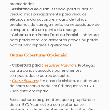
propriedades.
Assistência Veicular
: Essencial para qualquer
veículo, mas principalmente para veículos
elétricos, inclui socorro em caso de falhas,
problemas de carregamento ou necessidade de
transporte até um ponto de recarga.
Cobertura de Perda Total ou Parcial
: Cobertura
para perda total em acidentes graves ou perda
parcial para reparos significativos.
Outras Coberturas Opcionais:
Cobertura para
Desastres Naturais
: Proteção
contra danos causados por enchentes,
tempestades e outros desastres.
Carro Reserva
: Em caso de sinistro, a cobertura
de carro reserva pode ser útil enquanto o BYD
Yuan está em reparo.
Essas coberturas garantem que o proprietário
de um BYD Yuan esteja completamente
protegido, independentemente das situações