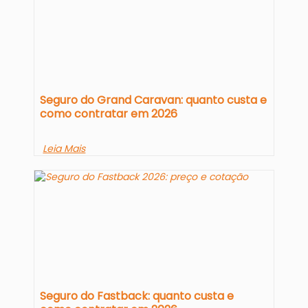
Seguro do Grand Caravan: quanto custa e
como contratar em 2026
Leia Mais
Seguro do Fastback: quanto custa e