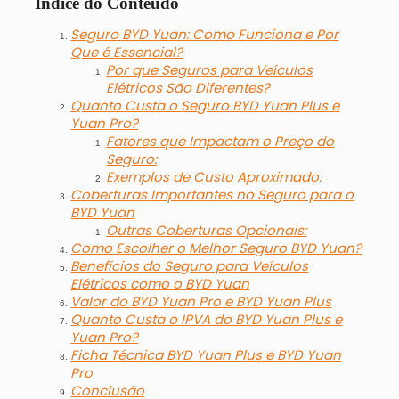
Índice do Conteúdo
Seguro BYD Yuan: Como Funciona e Por
Que é Essencial?
Por que Seguros para Veículos
Elétricos São Diferentes?
Quanto Custa o Seguro BYD Yuan Plus e
Yuan Pro?
Fatores que Impactam o Preço do
Seguro:
Exemplos de Custo Aproximado:
Coberturas Importantes no Seguro para o
BYD Yuan
Outras Coberturas Opcionais:
Como Escolher o Melhor Seguro BYD Yuan?
Benefícios do Seguro para Veículos
Elétricos como o BYD Yuan
Valor do BYD Yuan Pro e BYD Yuan Plus
Quanto Custa o IPVA do BYD Yuan Plus e
Yuan Pro?
Ficha Técnica BYD Yuan Plus e BYD Yuan
Pro
Conclusão