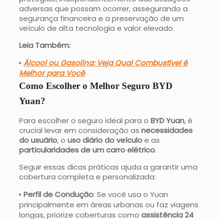
adversas que possam ocorrer, assegurando a
segurança financeira e a preservação de um
veículo de alta tecnologia e valor elevado.
Leia Também:
Álcool ou Gasolina: Veja Qual Combustível é
Melhor para Você
Como Escolher o Melhor Seguro BYD
Yuan?
Para escolher o seguro ideal para o
BYD Yuan
, é
crucial levar em consideração as
necessidades
do usuário
, o
uso diário do veículo
e as
particularidades de um carro elétrico
.
Seguir essas dicas práticas ajuda a garantir uma
cobertura completa e personalizada:
Perfil de Condução
: Se você usa o Yuan
principalmente em áreas urbanas ou faz viagens
longas, priorize coberturas como
assistência 24