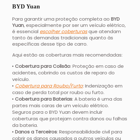
BYD Yuan
Para garantir uma proteção completa ao
BYD
Yuan
, especialmente por ser um veículo elétrico,
é essencial
escolher coberturas
que atendam
tanto às demandas tradicionais quanto às
específicas desse tipo de carro.
Aqui estão as coberturas mais recomendadas:
Cobertura para Colisão
: Proteção em caso de
acidentes, cobrindo os custos de reparo do
veículo.
Cobertura para Roubo/Furto
: Indenização em
caso de perda total por roubo ou furto.
Cobertura para Baterias
: A bateria é uma das
partes mais caras de um veículo elétrico.
Seguros para o BYD Yuan devem incluir
coberturas que protejam contra danos ou falhas
da bateria.
Danos a Terceiros
: Responsabilidade civil para
cobrir os danos causados a outros veículos ou