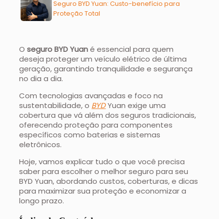
Seguro BYD Yuan: Custo-benefício para
Proteção Total
O
seguro BYD Yuan
é essencial para quem
deseja proteger um veículo elétrico de última
geração, garantindo tranquilidade e segurança
no dia a dia.
Com tecnologias avançadas e foco na
sustentabilidade, o
BYD
Yuan exige uma
cobertura que vá além dos seguros tradicionais,
oferecendo proteção para componentes
específicos como baterias e sistemas
eletrônicos.
Hoje, vamos explicar tudo o que você precisa
saber para escolher o melhor seguro para seu
BYD Yuan, abordando custos, coberturas, e dicas
para maximizar sua proteção e economizar a
longo prazo.