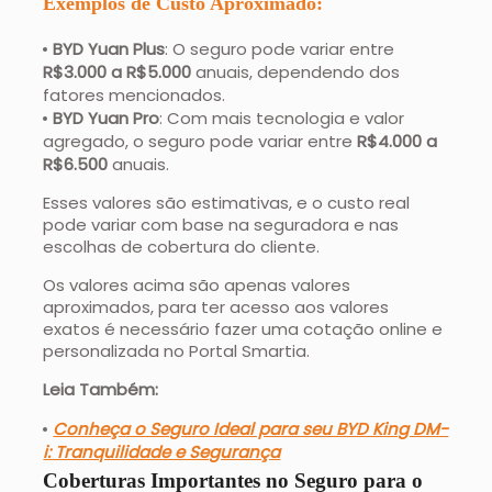
Exemplos de Custo Aproximado:
BYD Yuan Plus
: O seguro pode variar entre
R$3.000 a R$5.000
anuais, dependendo dos
fatores mencionados.
BYD Yuan Pro
: Com mais tecnologia e valor
agregado, o seguro pode variar entre
R$4.000 a
R$6.500
anuais.
Esses valores são estimativas, e o custo real
pode variar com base na seguradora e nas
escolhas de cobertura do cliente.
Os valores acima são apenas valores
aproximados, para ter acesso aos valores
exatos é necessário fazer uma cotação online e
personalizada no Portal Smartia.
Leia Também:
Conheça o Seguro Ideal para seu BYD King DM-
i: Tranquilidade e Segurança
Coberturas Importantes no Seguro para o