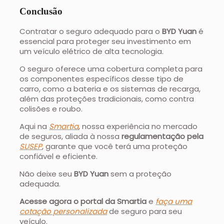
Conclusão
Contratar o seguro adequado para o
BYD Yuan
é
essencial para proteger seu investimento em
um veículo elétrico de alta tecnologia.
O seguro oferece uma cobertura completa para
os componentes específicos desse tipo de
carro, como a bateria e os sistemas de recarga,
além das proteções tradicionais, como contra
colisões e roubo.
Aqui na
Smartia
, nossa experiência no mercado
de seguros, aliada à nossa
regulamentação pela
SUSEP
, garante que você terá uma proteção
confiável e eficiente.
Não deixe seu
BYD Yuan
sem a proteção
adequada.
Acesse agora o portal da Smartia
e
faça uma
cotação personalizada
de seguro para seu
veículo.