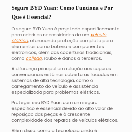
Seguro BYD Yuan: Como Funciona e Por
Que é Essencial?
O seguro BYD Yuan é projetado especificamente
para cobrir as necessidades de um
veículo
elétrico
, oferecendo proteção completa para
elementos como bateria e componentes
eletrônicos, além das coberturas tradicionais,
como
colisão
, roubo e danos a terceiros.
A diferença principal em relação aos seguros
convencionais está nas coberturas focadas em
sistemas de alta tecnologia, como o
carregamento do veículo e assistência
especializada para problemas elétricos.
Proteger seu BYD Yuan com um seguro
específico é essencial devido ao alto valor de
reposição das peças e à crescente
complexidade dos reparos de veículos elétricos.
Além disso, como a tecnologia ainda é