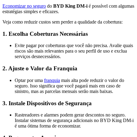
Economizar no seguro
do
BYD King DM-i
é possível com algumas
estratégias simples e eficazes.
Veja como reduzir custos sem perder a qualidade da cobertura:
1.
Escolha Coberturas Necessárias
Evite pagar por coberturas que você não precisa. Avalie quais
riscos são mais relevantes para o seu perfil de uso e exclua
serviços desnecessários.
2.
Ajuste o Valor da Franquia
Optar por uma
franquia
mais alta pode reduzir o valor do
seguro. Isso significa que você pagará mais em caso de
sinistro, mas as parcelas mensais serão mais baixas​.
3.
Instale Dispositivos de Segurança
Rastreadores e alarmes podem gerar descontos no seguro.
Instalar sistemas de segurança adicionais no BYD King DM-i
é uma ótima forma de economizar​.