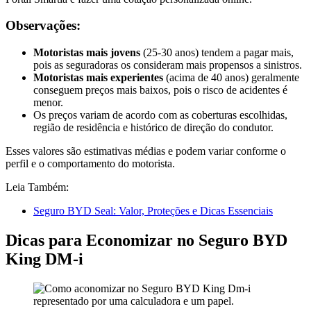
Observações:
Motoristas mais jovens
(25-30 anos) tendem a pagar mais,
pois as seguradoras os consideram mais propensos a sinistros.
Motoristas mais experientes
(acima de 40 anos) geralmente
conseguem preços mais baixos, pois o risco de acidentes é
menor.
Os preços variam de acordo com as coberturas escolhidas,
região de residência e histórico de direção do condutor.
Esses valores são estimativas médias e podem variar conforme o
perfil e o comportamento do motorista.
Leia Também:
Seguro BYD Seal: Valor, Proteções e Dicas Essenciais
Dicas para Economizar no Seguro BYD
King DM-i