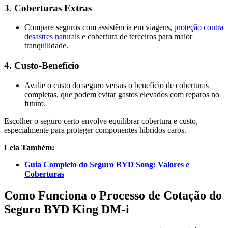
3.
Coberturas Extras
Compare seguros com assistência em viagens,
proteção contra
desastres naturais
e cobertura de terceiros para maior
tranquilidade​.
4.
Custo-Benefício
Avalie o custo do seguro versus o benefício de coberturas
completas, que podem evitar gastos elevados com reparos no
futuro​.
Escolher o seguro certo envolve equilibrar cobertura e custo,
especialmente para proteger componentes híbridos caros.
Leia Também:
Guia Completo do Seguro BYD Song: Valores e
Coberturas
Como Funciona o Processo de Cotação do
Seguro BYD King DM-i