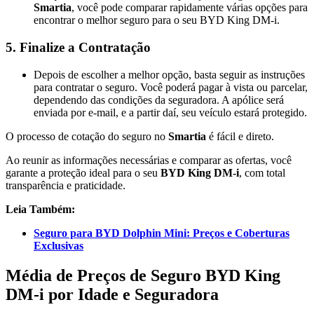
Smartia
, você pode comparar rapidamente várias opções para
encontrar o melhor seguro para o seu BYD King DM-i.
5.
Finalize a Contratação
Depois de escolher a melhor opção, basta seguir as instruções
para contratar o seguro. Você poderá pagar à vista ou parcelar,
dependendo das condições da seguradora. A apólice será
enviada por e-mail, e a partir daí, seu veículo estará protegido.
O processo de cotação do seguro no
Smartia
é fácil e direto.
Ao reunir as informações necessárias e comparar as ofertas, você
garante a proteção ideal para o seu
BYD King DM-i
, com total
transparência e praticidade.
Leia Também:
Seguro para BYD Dolphin Mini: Preços e Coberturas
Exclusivas
Média de Preços de Seguro BYD King
DM-i por Idade e Seguradora