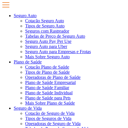
Seguro Auto
Cotação Seguro Auto
Tipos de Seguro Auto
Seguros com Rastreador
Tabelas de Preço de Seguro Auto
Seguro Auto Pay Per Use
Seguro Auto para Uber
Seguro Auto para Empresas e Frotas
Mais Sobre Seguro Auto
Plano de Saúde
Cotação Plano de Saúde
Tipos de Plano de Saúde
Operadoras de Plano de Saúde
Plano de Saúde Empresarial
Plano de Saúde Familiar
Plano de Saúde Individual
Plano de Saúde para Pets
Mais Sobre Plano de Saúde
Seguro de Vida
Cotação de Seguro de Vida
Tipos de Seguros de Vida
Operadoras de Seguro de Vida