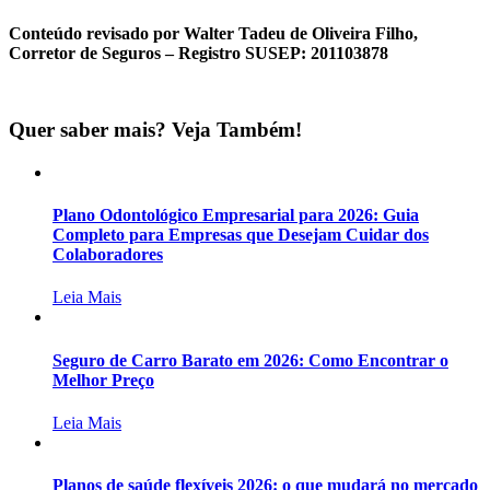
Conteúdo revisado por Walter Tadeu de Oliveira Filho,
Corretor de Seguros – Registro SUSEP: 201103878
Quer saber mais? Veja Também!
Plano Odontológico Empresarial para 2026: Guia
Completo para Empresas que Desejam Cuidar dos
Colaboradores
Leia Mais
Seguro de Carro Barato em 2026: Como Encontrar o
Melhor Preço
Leia Mais
Planos de saúde flexíveis 2026: o que mudará no mercado