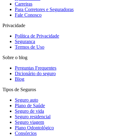
Carreiras
Para Corretores e Seguradoras
Fale Conosco
Privacidade
Política de Privacidade
Segurança
Termos de Uso
Sobre o blog
Perguntas Frequentes
Dicionário do seguro
Blog
Tipos de Seguros
Seguro auto
Plano de Saúde
Seguro de vida
Seguro residencial
Seguro viagem
Plano Odontológico
Consórcios