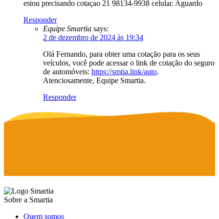
estou precisando cotaçao 21 98134-9938 celular. Aguardo
Responder
Equipe Smartia
says:
2 de dezembro de 2024 às 19:34
Olá Fernando, para obter uma cotação para os seus
veículos, você pode acessar o link de cotação do seguro
de automóveis:
https://smtia.link/auto
.
Atenciosamente, Equipe Smartia.
Responder
Sobre a Smartia
Quem somos