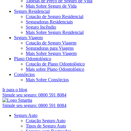
Tabelas de Preço de Seguro de Vida
Mais Sobre Seguro de Vida
Seguro Residencial
Cotação de Seguro Residencial
Seguradoras Residenciais
Seguro Incêndio
Mais Sobre Seguro Residencial
Seguro Viagem
Cotação de Seguro Viagem
Seguradoras para Viagens
Mais Sobre Seguro Viagem
Plano Odontológico
Cotação de Plano Odontológico
Mais sobre Plano Odontológico
Consórcios
Mais Sobre Consórcios
Ir para o blog
Simule seu seguro:
0800 591 8084
Simule seu seguro:
0800 591 8084
Seguro Auto
Cotação Seguro Auto
Tipos de Seguro Auto