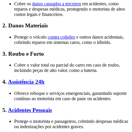
Cobre os
danos causados a terceiros
em acidentes, como
reparos e despesas médicas, protegendo o motorista de altos
custos legais e financeiros​.
2.
Danos Materiais
Protege o veículo
contra colisões
e outros danos acidentais,
cobrindo reparos em sistemas caros, como o híbrido​.
3.
Roubo e Furto
Cobre o valor total ou parcial do carro em caso de roubo,
incluindo peças de alto valor, como a bateria.
4.
Assistência 24h
Oferece reboque e serviços emergenciais, garantindo suporte
contínuo ao motorista em caso de pane ou acidentes​.
5.
Acidentes Pessoais
Protege o motorista e passageiros, cobrindo despesas médicas
ou indenizações por acidentes graves.