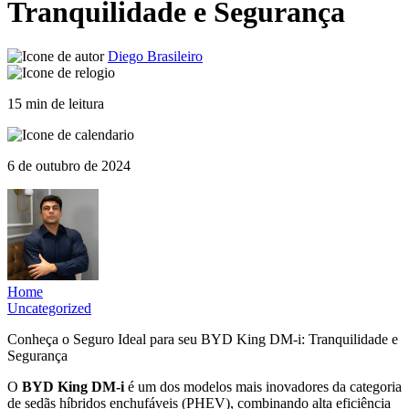
Tranquilidade e Segurança
Diego Brasileiro
15 min de leitura
6 de outubro de 2024
Home
Uncategorized
Conheça o Seguro Ideal para seu BYD King DM-i: Tranquilidade e
Segurança
O
BYD King DM-i
é um dos modelos mais inovadores da categoria
de sedãs híbridos enchufáveis (PHEV), combinando alta eficiência