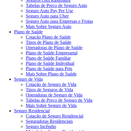
Seguros com Rastreador
Tabelas de Preço de Seguro Auto
Seguro Auto Pay Per Use
Seguro Auto para Uber
Seguro Auto para Empresas e Frotas
Mais Sobre Seguro Auto
Plano de Saúde
Cotação Plano de Saúde
Tipos de Plano de Saúde
Operadoras de Plano de Saúde
Plano de Saúde Empresarial
Plano de Saúde Familiar
Plano de Saúde Individual
Plano de Saúde para Pets
Mais Sobre Plano de Saúde
Seguro de Vida
Cotação de Seguro de Vida
Tipos de Seguros de Vida
Operadoras de Seguro de Vida
Tabelas de Preço de Seguro de Vida
Mais Sobre Seguro de Vida
Seguro Residencial
Cotação de Seguro Residencial
Seguradoras Residenciais
Seguro Incêndio