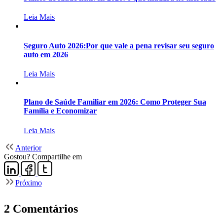
Leia Mais
Seguro Auto 2026:Por que vale a pena revisar seu seguro
auto em 2026
Leia Mais
Plano de Saúde Familiar em 2026: Como Proteger Sua
Família e Economizar
Leia Mais
Anterior
Gostou? Compartilhe em
Próximo
2 Comentários