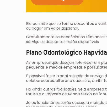
Ele permite que se tenha descontos e vant
ou pagar um valor adicional.
Gratuitamente os beneficiários têm acesso
serviço os descontos estão disponíveis.
Plano Odontológico Hapvid
As empresas que desejam oferecer um pla
pequenas e médias empresas e possui ate
É possível fazer a contratação do serviço
colaboradores, alterar o cadastro, emitir 
Há ainda outras facilidades. Se a empresa t
fatura e o Imposto de Renda retido na font
Já os funcionários terão acesso a mais de