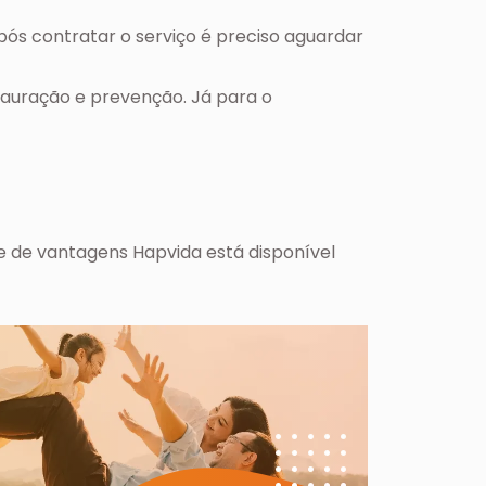
 após contratar o serviço é preciso aguardar
tauração e prevenção. Já para o
 de vantagens Hapvida está disponível