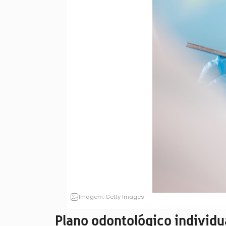
Imagem: Getty Images
Plano odontológico individu