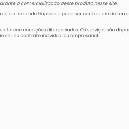
garante a comercialização deste produto nesse site.
eradora de saúde Hapvida e pode ser contratado de form
e oferece condições diferenciadas. Os serviços são dispon
 ser no contrato individual ou empresarial.