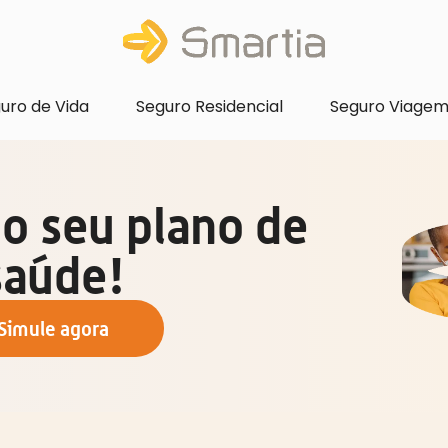
uro de Vida
Seguro Residencial
Seguro Viage
o seu plano de
saúde!