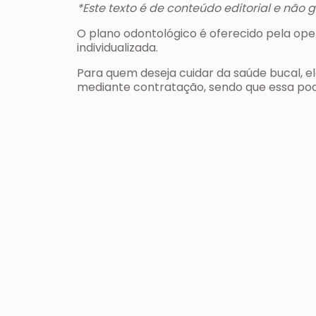
*Este texto é de conteúdo editorial e não 
O plano odontológico é oferecido pela op
individualizada.
Para quem deseja cuidar da saúde bucal, el
mediante contratação, sendo que essa pode