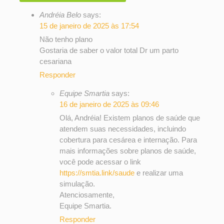
Andréia Belo
says:
15 de janeiro de 2025 às 17:54
Não tenho plano
Gostaria de saber o valor total Dr um parto
cesariana
Responder
Equipe Smartia
says:
16 de janeiro de 2025 às 09:46
Olá, Andréia! Existem planos de saúde que
atendem suas necessidades, incluindo
cobertura para cesárea e internação. Para
mais informações sobre planos de saúde,
você pode acessar o link
https://smtia.link/saude
e realizar uma
simulação.
Atenciosamente,
Equipe Smartia.
Responder