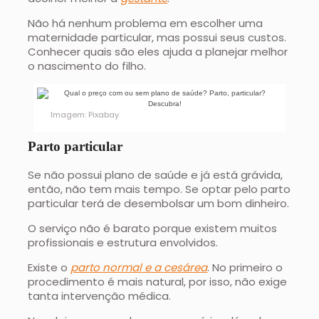
Não há nenhum problema em escolher uma
maternidade particular, mas possui seus custos.
Conhecer quais são eles ajuda a planejar melhor
o nascimento do filho.
Imagem: Pixabay
Parto particular
Se não possui plano de saúde e já está grávida,
então, não tem mais tempo. Se optar pelo parto
particular terá de desembolsar um bom dinheiro.
O serviço não é barato porque existem muitos
profissionais e estrutura envolvidos.
Existe o
parto normal e a cesárea
. No primeiro o
procedimento é mais natural, por isso, não exige
tanta intervenção médica.