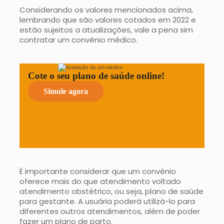
Considerando os valores mencionados acima,
lembrando que são valores cotados em 2022 e
estão sujeitos a atualizações, vale a pena sim
contratar um convênio médico.
Cote o seu plano de saúde online!
Simule agora
É importante considerar que um convênio
oferece mais do que atendimento voltado
atendimento obstétrico, ou seja, plano de saúde
para gestante. A usuária poderá utilizá-lo para
diferentes outros atendimentos, além de poder
fazer um plano de parto.