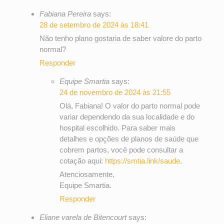
Fabiana Pereira
says:
28 de setembro de 2024 às 18:41
Não tenho plano gostaria de saber valore do parto
normal?
Responder
Equipe Smartia
says:
24 de novembro de 2024 às 21:55
Olá, Fabiana! O valor do parto normal pode
variar dependendo da sua localidade e do
hospital escolhido. Para saber mais
detalhes e opções de planos de saúde que
cobrem partos, você pode consultar a
cotação aqui:
https://smtia.link/saude
.
Atenciosamente,
Equipe Smartia.
Responder
Eliane varela de Bitencourt
says: