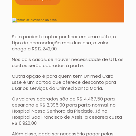
Se o paciente optar por ficar em uma suíte, o
tipo de acomodação mais luxuosa, o valor
chega a R$12.242,00.
Nos dois casos, se houver necessidade de UTI, os
custos serão cobrados à parte.
Outra opção é para quem tem Unimed Card.
Esse é um cartão que oferece desconto para
usar os serviços da Unimed Santa Maria.
Os valores cobrados são de R$ 4.467,50 para
cesariana e R$ 2.395,00 para parto normal, no
Hospital Nossa Senhora da Piedade. Já no
Hospital São Francisco de Assis, a cesárea custa
R$ 6.920,00.
Além disso, pode ser necessário pagar pelas