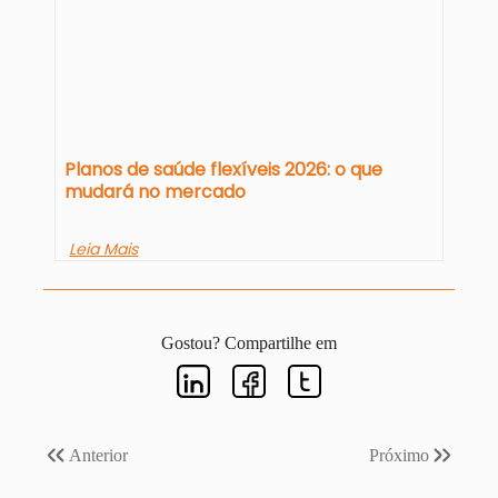
Planos de saúde flexíveis 2026: o que
mudará no mercado
Leia Mais
Gostou? Compartilhe em
Anterior
Próximo