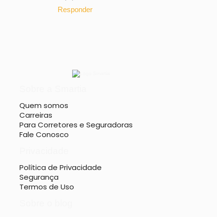
Responder
Sobre a Smartia
Quem somos
Carreiras
Para Corretores e Seguradoras
Fale Conosco
Privacidade
Política de Privacidade
Segurança
Termos de Uso
Sobre o blog