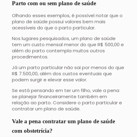
Parto com ou sem plano de saúde
Olhando esses exemplos, é possível notar que o
plano de saúde possui valores bem mais
acessíveis do que o parto particular.
Nos lugares pesquisados, um plano de saúde
tem um custo mensal menor do que R$ 500,00 e
além do parto contempla muitos outros
procedimentos.
Já um parto particular não sai por menos do que
R$ 7.500,00, além dos custos eventuais que
podem surgir e elevar esse valor.
Se está pensando em ter um filho, vale a pena
se planejar financeiramente também em
relação ao parto. Considere o parto particular e
contratar um plano de saúde.
Vale a pena contratar um plano de saúde
com obstetrícia?