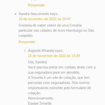
Responder
Sandra Nascimento
says:
10 de novembro de 2022 às 15:47
Gostaria de saber valors de uma Cesária
particular nas cidades de novo Hamburgo ou São
Leopoldo.
Responder
Augusta Miranda
says:
15 de novembro de 2022 às 14:39
Olá, Sandra!
Você precisa entrar em contato direto com a
sua seguradora para ser atendido.
A Smartia é um site de cotação, que tem
parcerias com seguradoras. Nós somos
responsáveis somente pelo formulário de
cotação.
Atenciosamente,
Equipe Smartia