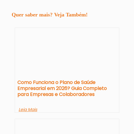
Quer saber mais? Veja Também!
Como Funciona o Plano de Saúde
Empresarial em 2026? Guia Completo
para Empresas e Colaboradores
Leia Mais