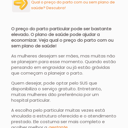
Qual o preço do parto com ou sem plano de
saúde? Descubra!
O preço do parto particular pode ser bastante
elevado. O plano de saúde pode ajudar a
economizar. Veja qual o preço do parto com ou
sem plano de saúde!
As mulheres desejam ser mães, mas muitas não
se planejam para esse momento. Quando estão
pensando em engravidar ou já estão grávidas
que começam a planejar o parto.
Quem desejar, pode optar pelo SUS que
disponibiliza o serviço gratuito. Entretanto,
muitas mulheres dão preferência por um
hospital particular.
A escolha pelo particular muitas vezes está
vinculada a estrutura oferecida e o atendimento
prestado. Ele costuma ser mais completo e
acolher melhor a
gestante
.