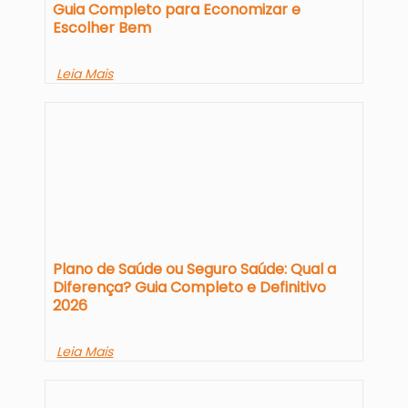
Guia Completo para Economizar e
Escolher Bem
Leia Mais
Plano de Saúde ou Seguro Saúde: Qual a
Diferença? Guia Completo e Definitivo
2026
Leia Mais