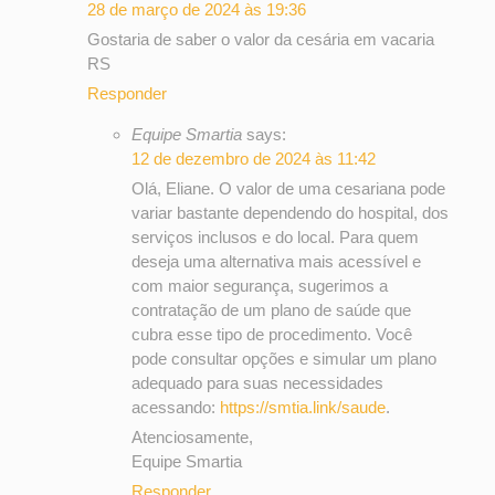
28 de março de 2024 às 19:36
Gostaria de saber o valor da cesária em vacaria
RS
Responder
Equipe Smartia
says:
12 de dezembro de 2024 às 11:42
Olá, Eliane. O valor de uma cesariana pode
variar bastante dependendo do hospital, dos
serviços inclusos e do local. Para quem
deseja uma alternativa mais acessível e
com maior segurança, sugerimos a
contratação de um plano de saúde que
cubra esse tipo de procedimento. Você
pode consultar opções e simular um plano
adequado para suas necessidades
acessando:
https://smtia.link/saude
.
Atenciosamente,
Equipe Smartia
Responder