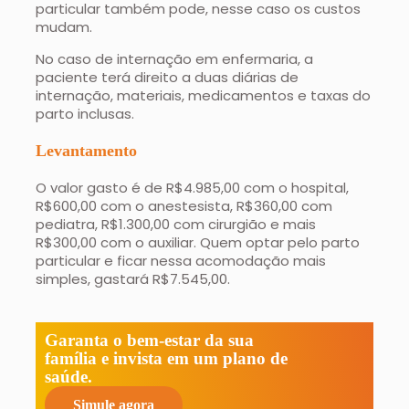
particular também pode, nesse caso os custos
mudam.
No caso de internação em enfermaria, a
paciente terá direito a duas diárias de
internação, materiais, medicamentos e taxas do
parto inclusas.
Levantamento
O valor gasto é de R$4.985,00 com o hospital,
R$600,00 com o anestesista, R$360,00 com
pediatra, R$1.300,00 com cirurgião e mais
R$300,00 com o auxiliar. Quem optar pelo parto
particular e ficar nessa acomodação mais
simples, gastará R$7.545,00.
Garanta o bem-estar da sua
família e invista em um plano de
saúde.
Simule agora