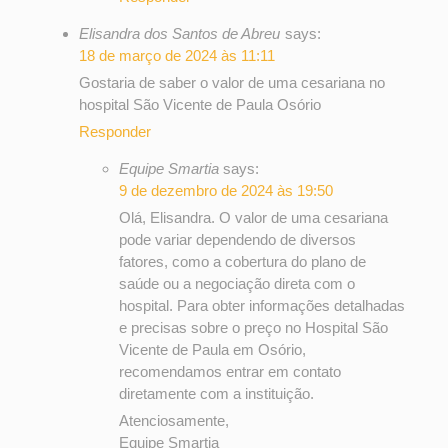
Elisandra dos Santos de Abreu
says:
18 de março de 2024 às 11:11
Gostaria de saber o valor de uma cesariana no
hospital São Vicente de Paula Osório
Responder
Equipe Smartia
says:
9 de dezembro de 2024 às 19:50
Olá, Elisandra. O valor de uma cesariana
pode variar dependendo de diversos
fatores, como a cobertura do plano de
saúde ou a negociação direta com o
hospital. Para obter informações detalhadas
e precisas sobre o preço no Hospital São
Vicente de Paula em Osório,
recomendamos entrar em contato
diretamente com a instituição.
Atenciosamente,
Equipe Smartia