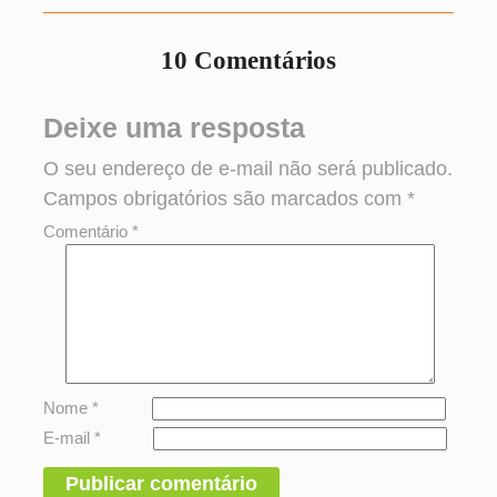
10 Comentários
Deixe uma resposta
O seu endereço de e-mail não será publicado.
Campos obrigatórios são marcados com
*
Comentário
*
Nome
*
E-mail
*