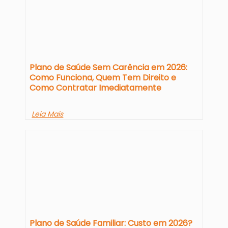
Plano de Saúde Sem Carência em 2026:
Como Funciona, Quem Tem Direito e
Como Contratar Imediatamente
Leia Mais
Plano de Saúde Familiar: Custo em 2026?