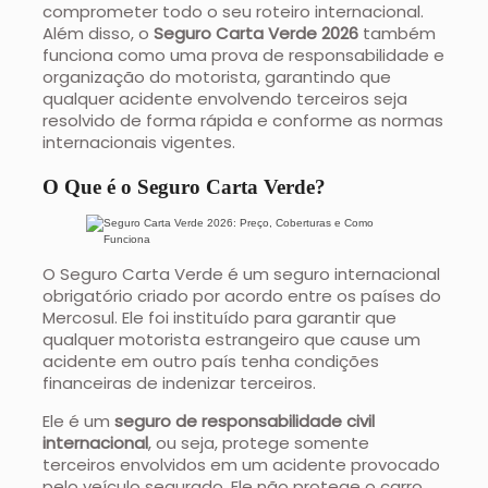
comprometer todo o seu roteiro internacional.
Além disso, o
Seguro Carta Verde 2026
também
funciona como uma prova de responsabilidade e
organização do motorista, garantindo que
qualquer acidente envolvendo terceiros seja
resolvido de forma rápida e conforme as normas
internacionais vigentes.
O Que é o Seguro Carta Verde?
O Seguro Carta Verde é um seguro internacional
obrigatório criado por acordo entre os países do
Mercosul. Ele foi instituído para garantir que
qualquer motorista estrangeiro que cause um
acidente em outro país tenha condições
financeiras de indenizar terceiros.
Ele é um
seguro de responsabilidade civil
internacional
, ou seja, protege somente
terceiros envolvidos em um acidente provocado
pelo veículo segurado. Ele não protege o carro