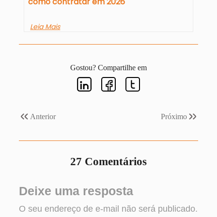
como contratar em 2026
Leia Mais
Gostou? Compartilhe em
Anterior
Próximo
27 Comentários
Deixe uma resposta
O seu endereço de e-mail não será publicado.