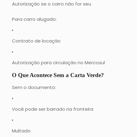
Autorização se o carro não for seu
Para carro alugado:
Contrato de locação
Autorização para circulação no Mercosul
O Que Acontece Sem a Carta Verde?
Sem o documento:
Você pode ser barrado na fronteira
Multado