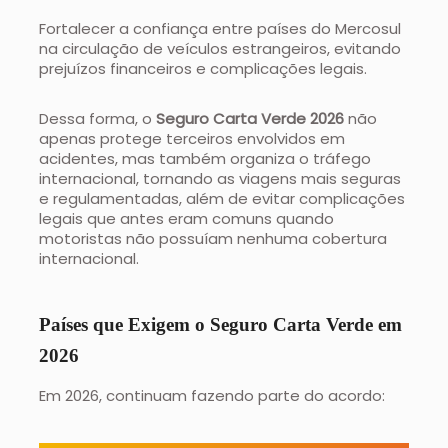
Fortalecer a confiança entre países do Mercosul
na circulação de veículos estrangeiros, evitando
prejuízos financeiros e complicações legais.
Dessa forma, o
Seguro Carta Verde 2026
não
apenas protege terceiros envolvidos em
acidentes, mas também organiza o tráfego
internacional, tornando as viagens mais seguras
e regulamentadas, além de evitar complicações
legais que antes eram comuns quando
motoristas não possuíam nenhuma cobertura
internacional.
Países que Exigem o Seguro Carta Verde em
2026
Em 2026, continuam fazendo parte do acordo: