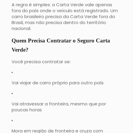
A regra é simples: a Carta Verde vale apenas
fora do país onde o veículo está registrado. Um
carro brasileiro precisa da Carta Verde fora do
Brasil, mas não precisa dentro do território
nacional.
Quem Precisa Contratar o Seguro Carta
Verde?
Você precisa contratar se:
Vai viajar de carro próprio para outro país
Vai atravessar a fronteira, mesmo que por
poucas horas
Mora em região de fronteira e cruza com