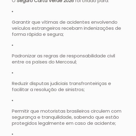
O
Seguro Carta Verde 2026
foi criado para:
Garantir que vítimas de acidentes envolvendo
veículos estrangeiros recebam indenizações de
forma rápida e segura;
Padronizar as regras de responsabilidade civil
entre os países do Mercosul;
Reduzir disputas judiciais transfronteiriças e
facilitar a resolução de sinistros;
Permitir que motoristas brasileiros circulem com
segurança e tranquilidade, sabendo que estão
protegidos legalmente em caso de acidente;