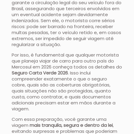
garante a circulação legal do seu veículo fora do
Brasil, assegurando que terceiros envolvidos em
um eventual acidente sejam devidamente
indenizados. Sem ele, o motorista corre sérios
riscos: pode ser barrado na fronteira, receber
multas pesadas, ter o veículo retido e, em casos
extremos, ser impedido de seguir viagem até
regularizar a situação.
Por isso, é fundamental que qualquer motorista
que planeja viajar de carro para outro país do
Mercosul em 2026 conheça todos os detalhes do
Seguro Carta Verde 2026
. Isso inclui
compreender exatamente o que o seguro
cobre, quais são as coberturas obrigatórias,
quais situações não são protegidas, quanto
custa, como contratar, e quais documentos
adicionais precisam estar em mãos durante a
viagem.
Com essa preparação, você garante uma
viagem
mais tranquila, segura e dentro da lei
,
evitando surpresas e problemas que poderiam