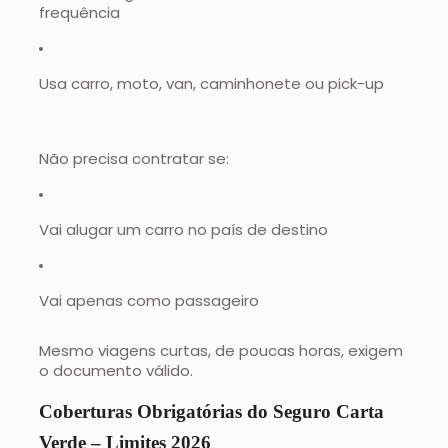
frequência
Usa carro, moto, van, caminhonete ou pick-up
Não precisa contratar se:
Vai alugar um carro no país de destino
Vai apenas como passageiro
Mesmo viagens curtas, de poucas horas, exigem
o documento válido.
Coberturas Obrigatórias do Seguro Carta
Verde – Limites 2026