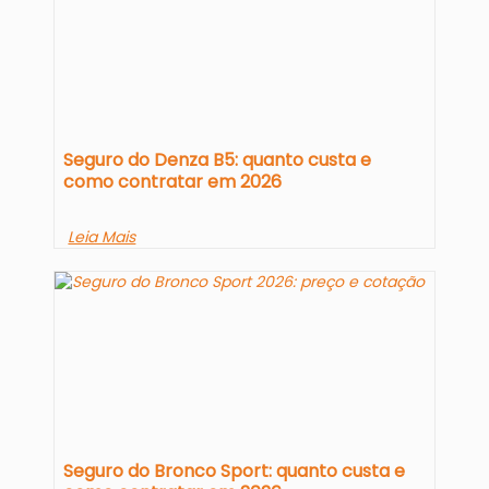
Seguro do Denza B5: quanto custa e
como contratar em 2026
Leia Mais
Seguro do Bronco Sport: quanto custa e