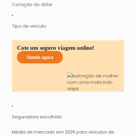
Cotação do dólar
Tipo de veículo
Cote um seguro viagem online!
Simule agora
Seguradora escolhida
Média de mercado em 2026 para veículos de