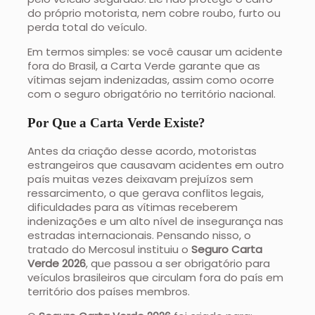
do próprio motorista, nem cobre roubo, furto ou
perda total do veículo.
Em termos simples: se você causar um acidente
fora do Brasil, a Carta Verde garante que as
vítimas sejam indenizadas, assim como ocorre
com o seguro obrigatório no território nacional.
Por Que a Carta Verde Existe?
Antes da criação desse acordo, motoristas
estrangeiros que causavam acidentes em outro
país muitas vezes deixavam prejuízos sem
ressarcimento, o que gerava conflitos legais,
dificuldades para as vítimas receberem
indenizações e um alto nível de insegurança nas
estradas internacionais. Pensando nisso, o
tratado do Mercosul instituiu o
Seguro Carta
Verde 2026
, que passou a ser obrigatório para
veículos brasileiros que circulam fora do país em
território dos países membros.