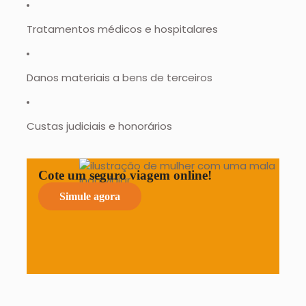
Tratamentos médicos e hospitalares
Danos materiais a bens de terceiros
Custas judiciais e honorários
Cote um seguro viagem online!
Simule agora