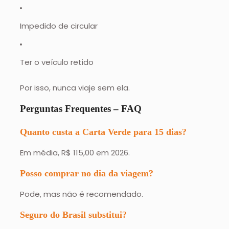
Impedido de circular
Ter o veículo retido
Por isso, nunca viaje sem ela.
Perguntas Frequentes – FAQ
Quanto custa a Carta Verde para 15 dias?
Em média, R$ 115,00 em 2026.
Posso comprar no dia da viagem?
Pode, mas não é recomendado.
Seguro do Brasil substitui?