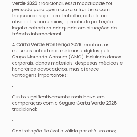
Verde 2026
tradicional, essa modalidade foi
pensada para quem cruza a fronteira com
frequência, seja para trabalho, estudo ou
atividades comerciais, garantindo proteção
legal e cobertura adequada em situações de
trânsito internacional.
A
Carta Verde Fronteiriça 2026
mantém as
mesmas coberturas mínimas exigidas pelo
Grupo Mercado Comum (GMC), incluindo danos
corporais, danos materiais, despesas médicas e
honorários advocatícios, mas oferece
vantagens importantes:
Custo significativamente mais baixo em
comparação com o
Seguro Carta Verde 2026
tradicional;
Contratação flexível e válida por até um ano;