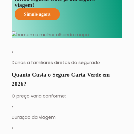
viagem!
Simule agora
Danos a familiares diretos do segurado
Quanto Custa o Seguro Carta Verde em
2026?
O preço varia conforme:
Duração da viagem