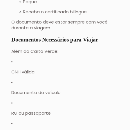
Pague
Receba o certificado bilíngue
O documento deve estar sempre com você
durante a viagem.
Documentos Necessários para Viajar
Além da Carta Verde:
CNH válida
Documento do veículo
RG ou passaporte