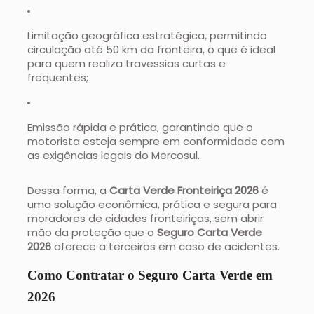
Limitação geográfica estratégica, permitindo
circulação até 50 km da fronteira, o que é ideal
para quem realiza travessias curtas e
frequentes;
Emissão rápida e prática, garantindo que o
motorista esteja sempre em conformidade com
as exigências legais do Mercosul.
Dessa forma, a
Carta Verde Fronteiriça 2026
é
uma solução econômica, prática e segura para
moradores de cidades fronteiriças, sem abrir
mão da proteção que o
Seguro Carta Verde
2026
oferece a terceiros em caso de acidentes.
Como Contratar o Seguro Carta Verde em
2026