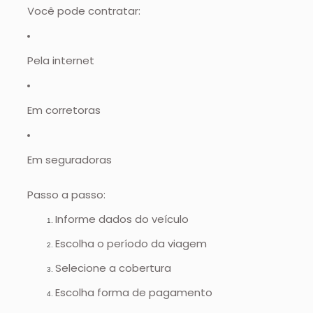
Você pode contratar:
Pela internet
Em corretoras
Em seguradoras
Passo a passo:
Informe dados do veículo
Escolha o período da viagem
Selecione a cobertura
Escolha forma de pagamento