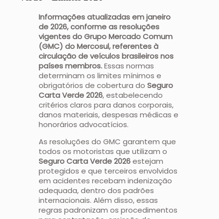
Informações atualizadas em janeiro
de 2026, conforme as resoluções
vigentes do Grupo Mercado Comum
(GMC) do Mercosul, referentes à
circulação de veículos brasileiros nos
países membros.
Essas normas
determinam os limites mínimos e
obrigatórios de cobertura do
Seguro
Carta Verde 2026
, estabelecendo
critérios claros para danos corporais,
danos materiais, despesas médicas e
honorários advocatícios.
As resoluções do GMC garantem que
todos os motoristas que utilizam o
Seguro Carta Verde 2026
estejam
protegidos e que terceiros envolvidos
em acidentes recebam indenização
adequada, dentro dos padrões
internacionais. Além disso, essas
regras padronizam os procedimentos