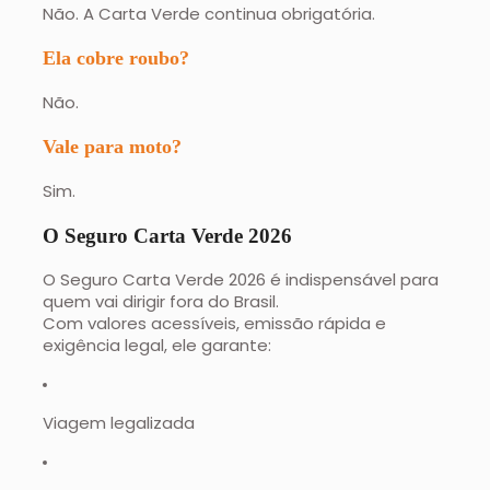
Não. A Carta Verde continua obrigatória.
Ela cobre roubo?
Não.
Vale para moto?
Sim.
O Seguro Carta Verde 2026
O Seguro Carta Verde 2026 é indispensável para
quem vai dirigir fora do Brasil.
Com valores acessíveis, emissão rápida e
exigência legal, ele garante:
Viagem legalizada