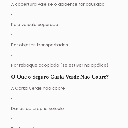
A cobertura vale se o acidente for causado:
Pelo veículo segurado
Por objetos transportados
Por reboque acoplado (se estiver na apólice)
O Que o Seguro Carta Verde Não Cobre?
A Carta Verde não cobre:
Danos ao próprio veículo