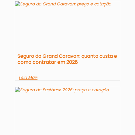
Seguro do Grand Caravan: quanto custa e
como contratar em 2026
Leia Mais