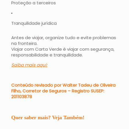
Proteção a terceiros
Tranquilidade jurídica
Antes de viajar, organize tudo e evite problemas
na fronteira.
Viajar com Carta Verde é viajar com segurança,
responsabilidade e tranquilidade.
Saiba mais aqui:
Conteúdo revisado por Walter Tadeu de Oliveira
Filho, Corretor de Seguros – Registro SUSEP:
201103878
Quer saber mais? Veja Também!