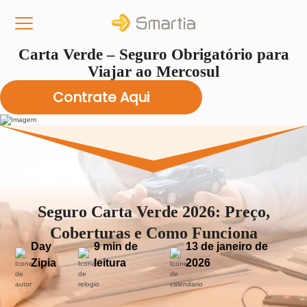
Carta Verde – Seguro Obrigatório para
Viajar ao Mercosul
Seguro Carta Verde 2026: Preço,
Coberturas e Como Funciona
Day
9 min de
13 de janeiro de
Zipia
leitura
2026