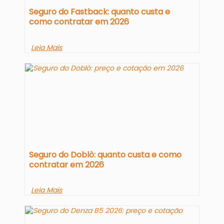
Seguro do Fastback: quanto custa e
como contratar em 2026
Leia Mais
Seguro do Doblò: quanto custa e como
contratar em 2026
Leia Mais