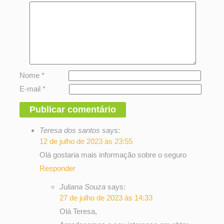
Nome
*
E-mail
*
Teresa dos santos
says:
12 de julho de 2023 às 23:55
Olá gostaria mais informação sobre o seguro
Responder
Juliana Souza
says:
27 de julho de 2023 às 14:33
Olá Teresa,