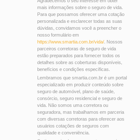
Agradecemos o seu interesse em obter
mais informações sobre o seguro de vida.
Para que possamos oferecer uma cotação
personalizada e esclarecer todas as suas
dúvidas, convidamos você a preencher o
nosso formulário em
https://www.smartia.com.br/vida/
. Nossos
parceiros corretoras de seguro de vida
estão preparados para fornecer todos os
detalhes sobre as coberturas disponíveis,
benefícios e condições específicas.
Lembramos que smartia.com.br é um portal
especializado em produzir conteúdo sobre
seguro de automóvel, plano de saúde,
consórcio, seguro residencial e seguro de
vida. Não somos uma corretora ou
seguradora, mas trabalhamos em parceria
com diversas corretoras para oferecer aos
usuários cotações de seguros com
qualidade e conveniência.