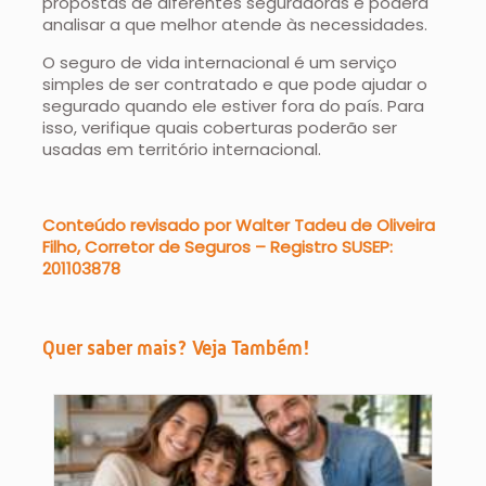
propostas de diferentes seguradoras e poderá
analisar a que melhor atende às necessidades.
O seguro de vida internacional é um serviço
simples de ser contratado e que pode ajudar o
segurado quando ele estiver fora do país. Para
isso, verifique quais coberturas poderão ser
usadas em território internacional.
Conteúdo revisado por Walter Tadeu de Oliveira
Filho, Corretor de Seguros – Registro SUSEP:
201103878
Quer saber mais? Veja Também!