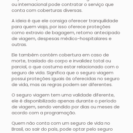
ou internacional pode contratar o serviço que
conta com coberturas diversas.
A ideia é que ele consiga oferecer tranquilidade
para quem viaja, por isso oferece proteções
como extravio de bagagem, retorno antecipado
de viagem, despesas médico-hospitalares e
outras.
Ele também contém cobertura em caso de
morte, traslado do corpo e invalidez total ou
parcial, o que costuma estar relacionado com o
seguro de vida. Significa que o seguro viagem
possui proteções iguais às oferecidas no seguro
de vida, mas as regras podem ser diferentes.
O seguro viagem tem uma validade diferente,
ele é disponibilizado apenas durante o período
de viagem, sendo vendido por dias ou meses de
acordo com a programação.
Quem não conta com um seguro de vida no
Brasil, ao sair do país, pode optar pelo seguro