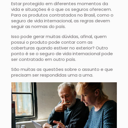
Estar protegido em diferentes momentos da
vida e situações é o que os seguros oferecem.
Para os produtos contratados no Brasil, como o
seguro de vida internacional, as regras devem
seguir as normas do país.
Isso pode gerar muitas dúvidas, afinal, quem
possui o produto pode contar com as
coberturas quando estiver no exterior? Outro
ponto é se o seguro de vida internacional pode
ser contratado em outro país.
São muitas as questões sobre o assunto e que
precisam ser respondidas uma a uma.