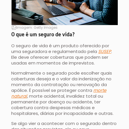
Imagem: Getty Images
O que é um seguro de vida?
O seguro de vida é um produto oferecido por
uma seguradora e regulamentado pela
SUSEP
.
Ele deve oferecer coberturas que podem ser
usadas em momentos de imprevistos.
Normalmente o segurado pode escolher quais
coberturas deseja e o valor da indenização no
momento da contratação ou renovação da
apólice. É possível se proteger contra
morte
natural
, morte acidental, invalidez total ou
permanente por doença ou acidente, ter
cobertura contra despesas médicas e
hospitalares, diárias por incapacidade e outras.
Se algo vier a acontecer com o segurado dentro