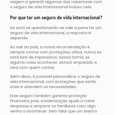
viagem e garantir algumas das coberturas com
o seguro de vida internacional incluso nele.
Por que ter um seguro de vida internacional?
Se está se questionando se vale a pena ter um
seguro de vida internacional, a resposta é:
depende.
Ao sair do país, a nossa recomendação é
sempre contar com proteções, afinal, nunca se
está livre de imprevistos. Dessa forma, se
alguma coisa acontecer, estará amparado e
terá com quem contar.
Além disso, é possível personalizar o seguro de
vida internacional, com proteções que serão
úteis e atendem as necessidades.
Esse seguro também garante proteção
financeira, pois, a indenização ajuda a cobrir
despesas e amparar os familiares caso algo
venha a acontecer. Sem falar que um sinistro