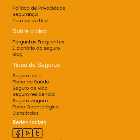
Política de Privacidade
Segurança
Termos de Uso
Sobre o blog
Perguntas Frequentes
Dicionário do seguro
Blog
Tipos de Seguros
Seguro auto
Plano de Saúde
Seguro de vida
Seguro residencial
Seguro viagem
Plano Odontológico
Consórcios
Redes sociais