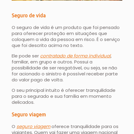
Seguro de vida
O seguro de vida é um produto que foi pensado
para oferecer proteção em situações que
coloquem a vida da pessoa em risco. É o serviço
que foi descrito acima no texto.
Ele pode ser
contratado de forma individual
,
familiar, em grupo e outros. Possui a
possibilidade de ser resgatável, ou seja, se não
for acionado o sinistro é possível receber parte
do valor pago de volta.
O seu principal intuito é oferecer tranquilidade
para o segurado e sua família em momento
delicados.
Seguro viagem
O
seguro viagem
oferece tranquilidade para os
viajantes. Quem vai fazer uma viagem nacional