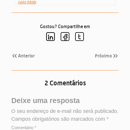
Leia Mais
Gostou? Compartilhe em
Anterior
Próximo
2 Comentários
Deixe uma resposta
O seu endereço de e-mail não será publicado.
Campos obrigatórios são marcados com
*
Comentário
*