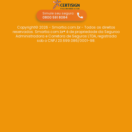
Simule seu seguro:
0800 591 8084
Copyright© 2026 - Smartia.com.br - Todos os direitos
reservados.
Smartia.com.br® é de propriedade da Seguroo
Administradora e Corretora de Seguros LTDA, registrada
sob o CNPJ 23.699.086/0001-98.