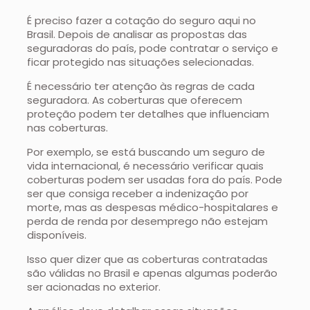
É preciso fazer a cotação do seguro aqui no
Brasil. Depois de analisar as propostas das
seguradoras do país, pode contratar o serviço e
ficar protegido nas situações selecionadas.
É necessário ter atenção às regras de cada
seguradora. As coberturas que oferecem
proteção podem ter detalhes que influenciam
nas coberturas.
Por exemplo, se está buscando um seguro de
vida internacional, é necessário verificar quais
coberturas podem ser usadas fora do país. Pode
ser que consiga receber a indenização por
morte, mas as despesas médico-hospitalares e
perda de renda por desemprego não estejam
disponíveis.
Isso quer dizer que as coberturas contratadas
são válidas no Brasil e apenas algumas poderão
ser acionadas no exterior.