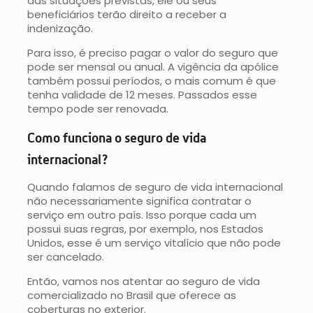
das situações previstas, ele ou seus
beneficiários terão direito a receber a
indenização.
Para isso, é preciso pagar o valor do seguro que
pode ser mensal ou anual. A vigência da apólice
também possui períodos, o mais comum é que
tenha validade de 12 meses. Passados esse
tempo pode ser renovada.
Como funciona o seguro de vida
internacional?
Quando falamos de seguro de vida internacional
não necessariamente significa contratar o
serviço em outro país. Isso porque cada um
possui suas regras, por exemplo, nos Estados
Unidos, esse é um serviço vitalício que não pode
ser cancelado.
Então, vamos nos atentar ao seguro de vida
comercializado no Brasil que oferece as
coberturas no exterior.