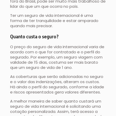
fora do Brasil, pode ser muito mais trabalhoso de
lidar do que um que ocorra no país.
Ter um seguro de vida internacional é uma
forma de ter tranquilidade e estar amparado
quando mais precisar.
Quanto custa o seguro?
O preço do seguro de vida internacional varia de
acordo com o que for contratado e o perfil do
segurado. Por exemplo, um seguro viagem com
validade de 15 dias, costuma ser mais barato
que um seguro de vida de 1 ano.
As coberturas que serão adicionadas no seguro
e o valor das indenizações, alteram os custos.
Há ainda o perfil do segurado, conforme a idade
e riscos apresentados gera valores diferentes.
A melhor maneira de saber quanto custará um
seguro de vida internacional é solicitando uma
cotação personalizada. Assim, terá acesso a