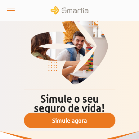
Simule o seu
seguro de vida!